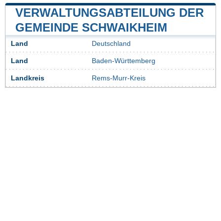
VERWALTUNGSABTEILUNG DER
GEMEINDE SCHWAIKHEIM
Land
Deutschland
Land
Baden-Württemberg
Landkreis
Rems-Murr-Kreis