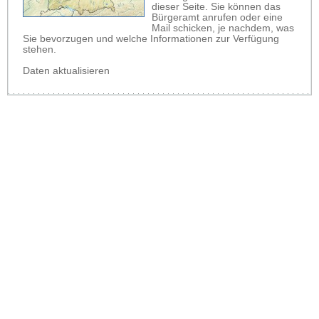
dieser Seite. Sie können das
Bürgeramt anrufen oder eine
Mail schicken, je nachdem, was
Sie bevorzugen und welche Informationen zur Verfügung
stehen.
Daten aktualisieren