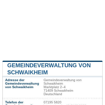
GEMEINDEVERWALTUNG VON
SCHWAIKHEIM
Adresse der
Gemeindeverwaltung von
Gemeindeverwaltung
Schwaikheim
von Schwaikheim
Marktplatz 2–4
71409 Schwaikheim
Deutschland
Telefon der
07195 5820