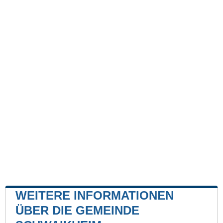
WEITERE INFORMATIONEN
ÜBER DIE GEMEINDE