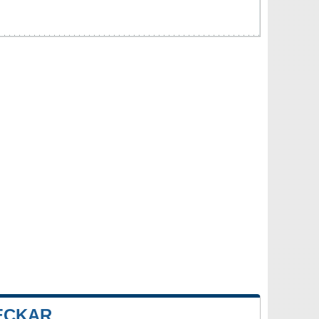
ECKAR