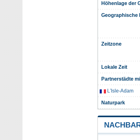
Höhenlage der 
Geographische 
Zeitzone
Lokale Zeit
Partnerstädte m
L'Isle-Adam
Naturpark
NACHBAR