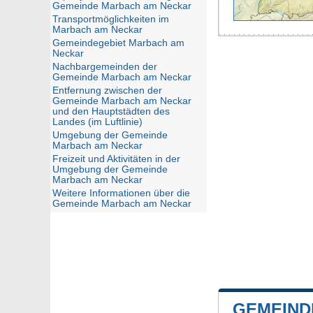
Gemeinde Marbach am Neckar
Transportmöglichkeiten im
Marbach am Neckar
Gemeindegebiet Marbach am
Neckar
Nachbargemeinden der
Gemeinde Marbach am Neckar
Entfernung zwischen der
Gemeinde Marbach am Neckar
und den Hauptstädten des
Landes (im Luftlinie)
Umgebung der Gemeinde
Marbach am Neckar
Freizeit und Aktivitäten in der
Umgebung der Gemeinde
Marbach am Neckar
Weitere Informationen über die
Gemeinde Marbach am Neckar
GEMEIND