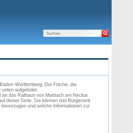
Baden-Württemberg. Die Fläche, die
unten aufgelistet.
ch an das Rathaus von Marbach am Neckar
uf dieser Seite. Sie können das Bürgeramt
e bevorzugen und welche Informationen zur