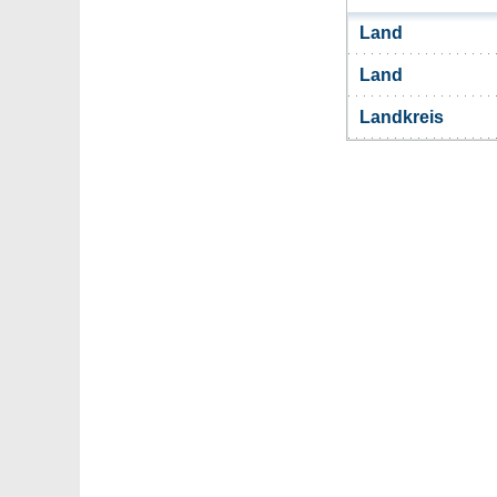
Land
Land
Landkreis