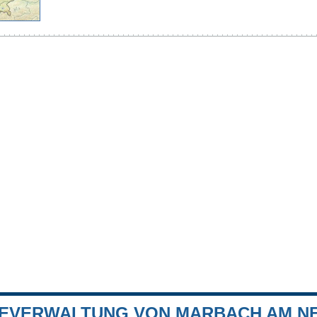
EVERWALTUNG VON MARBACH AM N