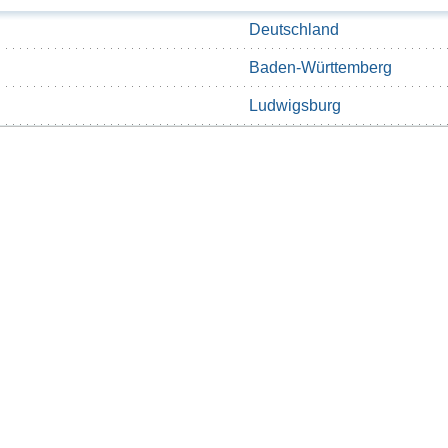
Deutschland
Baden-Württemberg
Ludwigsburg