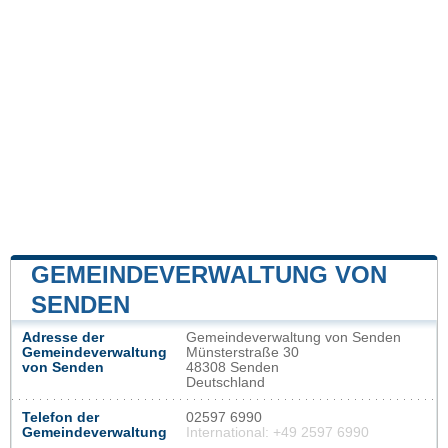
GEMEINDEVERWALTUNG VON
SENDEN
Adresse der
Gemeindeverwaltung von Senden
Gemeindeverwaltung
Münsterstraße 30
von Senden
48308 Senden
Deutschland
Telefon der
02597 6990
Gemeindeverwaltung
International: +49 2597 6990