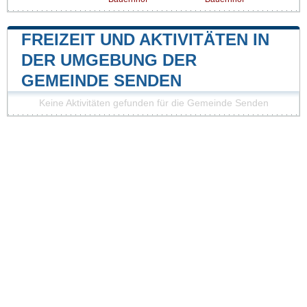
FREIZEIT UND AKTIVITÄTEN IN
DER UMGEBUNG DER
GEMEINDE SENDEN
Keine Aktivitäten gefunden für die Gemeinde Senden