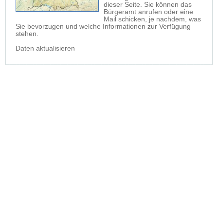
dieser Seite. Sie können das
Bürgeramt anrufen oder eine
Mail schicken, je nachdem, was
Sie bevorzugen und welche Informationen zur Verfügung
stehen.
Daten aktualisieren