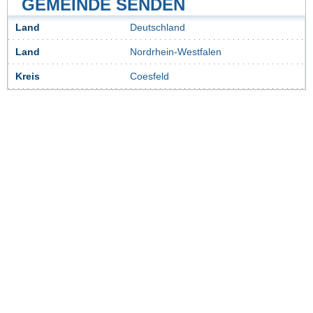
GEMEINDE SENDEN
Land
Deutschland
Land
Nordrhein-Westfalen
Kreis
Coesfeld