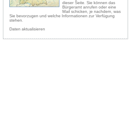
dieser Seite. Sie können das
Bürgeramt anrufen oder eine
Mail schicken, je nachdem, was
Sie bevorzugen und welche Informationen zur Verfügung
stehen.
Daten aktualisieren