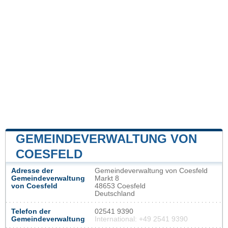
GEMEINDEVERWALTUNG VON
COESFELD
Adresse der
Gemeindeverwaltung von Coesfeld
Gemeindeverwaltung
Markt 8
von Coesfeld
48653 Coesfeld
Deutschland
Telefon der
02541 9390
Gemeindeverwaltung
International: +49 2541 9390