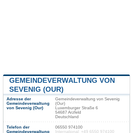
GEMEINDEVERWALTUNG VON
SEVENIG (OUR)
Adresse der
Gemeindeverwaltung von Sevenig
Gemeindeverwaltung
(Our)
von Sevenig (Our)
Luxemburger Straße 6
54687 Arzfeld
Deutschland
Telefon der
06550 974100
Gemeindeverwaltung
International: +49 6550 974100