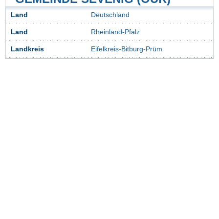
Land
Deutschland
Land
Rheinland-Pfalz
Landkreis
Eifelkreis-Bitburg-Prüm