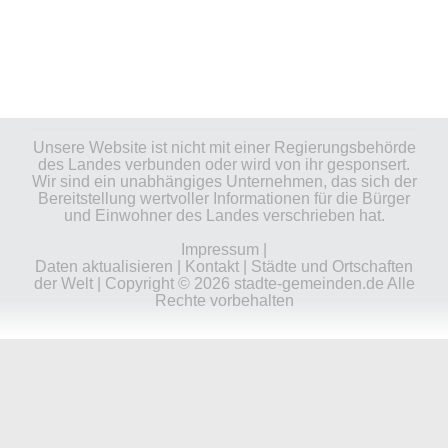
Unsere Website ist nicht mit einer Regierungsbehörde
des Landes verbunden oder wird von ihr gesponsert.
Wir sind ein unabhängiges Unternehmen, das sich der
Bereitstellung wertvoller Informationen für die Bürger
und Einwohner des Landes verschrieben hat.
Impressum
|
Daten aktualisieren
|
Kontakt
|
Städte und Ortschaften
der Welt
| Copyright © 2026 stadte-gemeinden.de Alle
Rechte vorbehalten