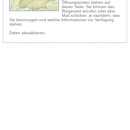
Öffnungszeiten stehen auf
dieser Seite. Sie können das
Bürgeramt anrufen oder eine
Mail schicken, je nachdem, was
Sie bevorzugen und welche Informationen zur Verfügung
stehen.
Daten aktualisieren