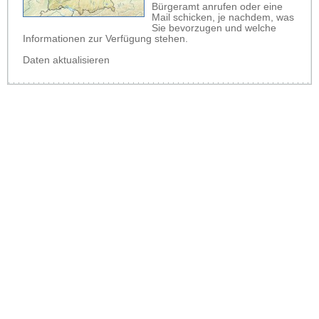
Bürgeramt anrufen oder eine
Mail schicken, je nachdem, was
Sie bevorzugen und welche
Informationen zur Verfügung stehen.
Daten aktualisieren