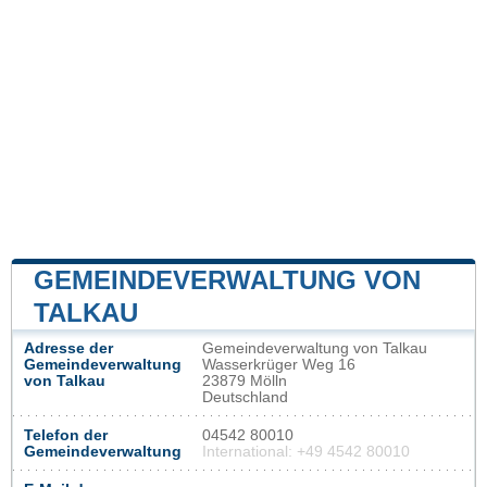
GEMEINDEVERWALTUNG VON
TALKAU
Adresse der
Gemeindeverwaltung von Talkau
Gemeindeverwaltung
Wasserkrüger Weg 16
von Talkau
23879 Mölln
Deutschland
Telefon der
04542 80010
Gemeindeverwaltung
International: +49 4542 80010