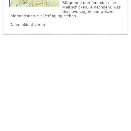
Bürgeramt anrufen oder eine
Mail schicken, je nachdem, was
Sie bevorzugen und welche
Informationen zur Verfügung stehen.
Daten aktualisieren