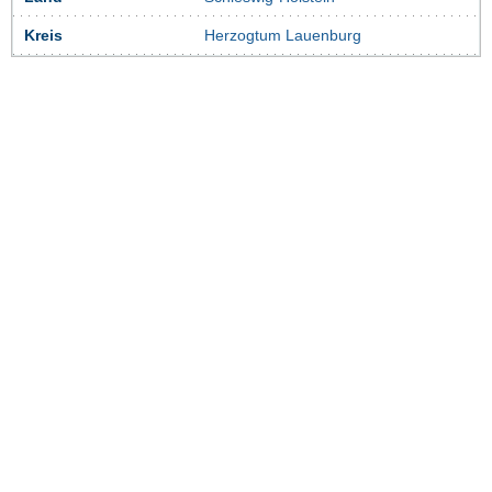
Kreis
Herzogtum Lauenburg