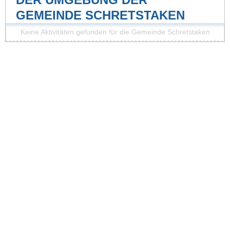
GEMEINDE SCHRETSTAKEN
Keine Aktivitäten gefunden für die Gemeinde Schretstaken