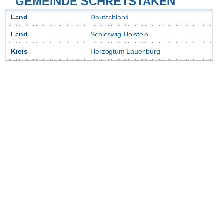
GEMEINDE SCHRETSTAKEN
Land
Deutschland
Land
Schleswig-Holstein
Kreis
Herzogtum Lauenburg