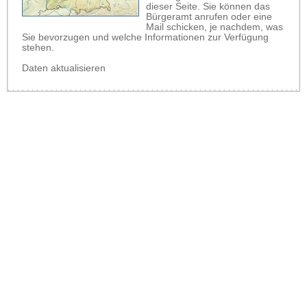
dieser Seite. Sie können das
Bürgeramt anrufen oder eine
Mail schicken, je nachdem, was
Sie bevorzugen und welche Informationen zur Verfügung
stehen.
Daten aktualisieren