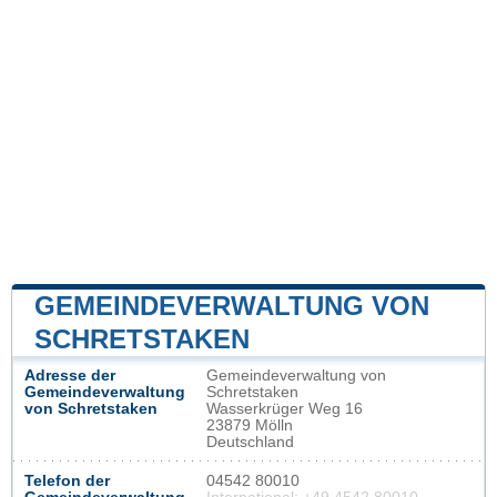
GEMEINDEVERWALTUNG VON
SCHRETSTAKEN
Adresse der
Gemeindeverwaltung von
Gemeindeverwaltung
Schretstaken
von Schretstaken
Wasserkrüger Weg 16
23879 Mölln
Deutschland
Telefon der
04542 80010