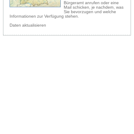
Bürgeramt anrufen oder eine
Mail schicken, je nachdem, was
Sie bevorzugen und welche
Informationen zur Verfügung stehen.
Daten aktualisieren