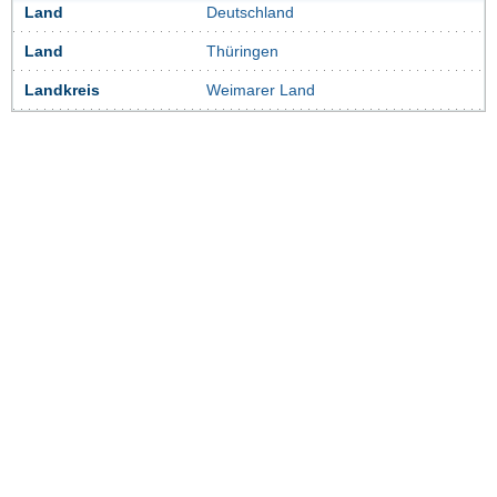
Land
Deutschland
Land
Thüringen
Landkreis
Weimarer Land