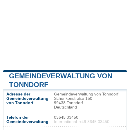
GEMEINDEVERWALTUNG VON
TONNDORF
Adresse der
Gemeindeverwaltung von Tonndorf
Gemeindeverwaltung
Schenkenstraße 150
von Tonndorf
99438 Tonndorf
Deutschland
Telefon der
03645 03450
Gemeindeverwaltung
International: +49 3645 03450