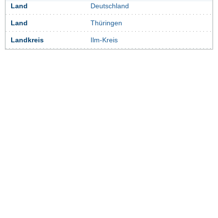
Land
Deutschland
Land
Thüringen
Landkreis
Ilm-Kreis