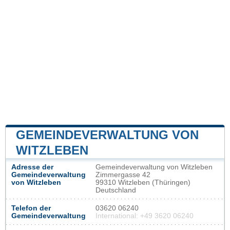
GEMEINDEVERWALTUNG VON
WITZLEBEN
Adresse der
Gemeindeverwaltung von Witzleben
Gemeindeverwaltung
Zimmergasse 42
von Witzleben
99310 Witzleben (Thüringen)
Deutschland
Telefon der
03620 06240
Gemeindeverwaltung
International: +49 3620 06240