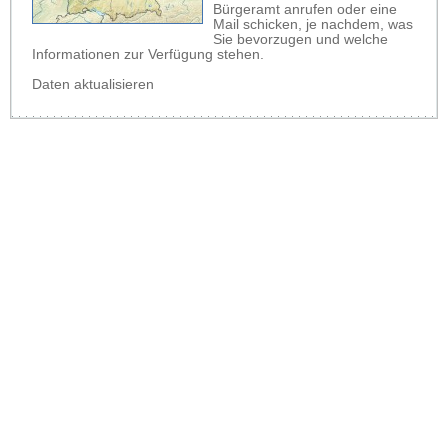
Bürgeramt anrufen oder eine
Mail schicken, je nachdem, was
Sie bevorzugen und welche
Informationen zur Verfügung stehen.
Daten aktualisieren