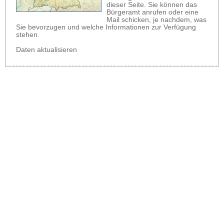
dieser Seite. Sie können das
Bürgeramt anrufen oder eine
Mail schicken, je nachdem, was
Sie bevorzugen und welche Informationen zur Verfügung
stehen.
Daten aktualisieren