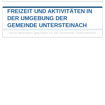
FREIZEIT UND AKTIVITÄTEN IN
DER UMGEBUNG DER
GEMEINDE UNTERSTEINACH
Keine Aktivitäten gefunden für die Gemeinde Untersteinach