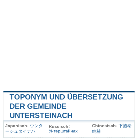
TOPONYM UND ÜBERSETZUNG
DER GEMEINDE
UNTERSTEINACH
Japanisch:
ウンタ
Chinesisch:
下施泰
Russisch:
Унтерштайнах
ーシュタイナハ
纳赫