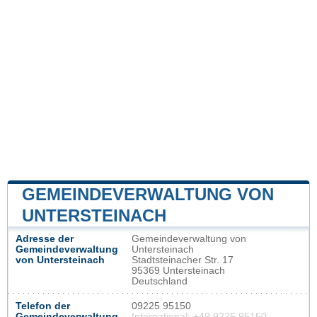
GEMEINDEVERWALTUNG VON
UNTERSTEINACH
Adresse der
Gemeindeverwaltung von
Gemeindeverwaltung
Untersteinach
von Untersteinach
Stadtsteinacher Str. 17
95369 Untersteinach
Deutschland
Telefon der
09225 95150
Gemeindeverwaltung
International: +49 9225 95150