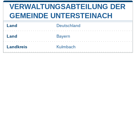
VERWALTUNGSABTEILUNG DER
GEMEINDE UNTERSTEINACH
Land
Deutschland
Land
Bayern
Landkreis
Kulmbach