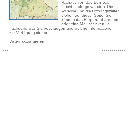
Rathaus von Bad Berneck
i.Fichtelgebirge wenden. Die
Adresse und die Öffnungszeiten
stehen auf dieser Seite. Sie
können das Bürgeramt anrufen
oder eine Mail schicken, je
nachdem, was Sie bevorzugen und welche Informationen
zur Verfügung stehen.
Daten aktualisieren