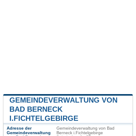
GEMEINDEVERWALTUNG VON
BAD BERNECK
I.FICHTELGEBIRGE
Adresse der
Gemeindeverwaltung von Bad
Gemeindeverwaltung
Berneck i.Fichtelgebirge