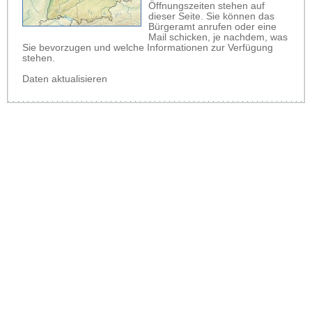
Öffnungszeiten stehen auf
dieser Seite. Sie können das
Bürgeramt anrufen oder eine
Mail schicken, je nachdem, was
Sie bevorzugen und welche Informationen zur Verfügung
stehen.
Daten aktualisieren