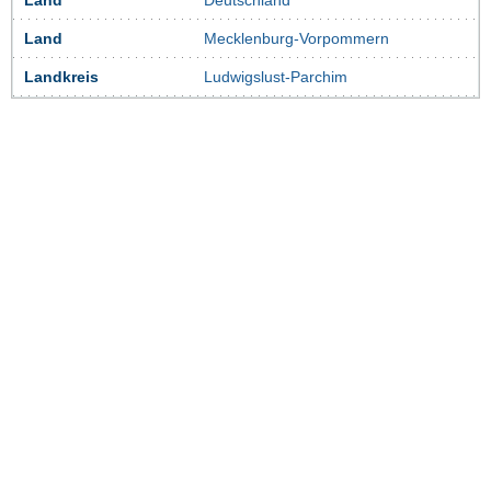
Land
Deutschland
Land
Mecklenburg-Vorpommern
Landkreis
Ludwigslust-Parchim