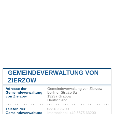
GEMEINDEVERWALTUNG VON
ZIERZOW
Adresse der
Gemeindeverwaltung von Zierzow
Gemeindeverwaltung
Berliner Straße 8a
von Zierzow
19297 Grabow
Deutschland
Telefon der
03875 63200
Gemeindeverwaltung
International: +49 3875 63200