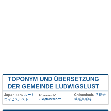
TOPONYM UND ÜBERSETZUNG
DER GEMEINDE LUDWIGSLUST
Japanisch:
ルート
Chinesisch:
路德维
Russisch:
Людвигслюст
ヴィヒスルスト
希斯卢斯特