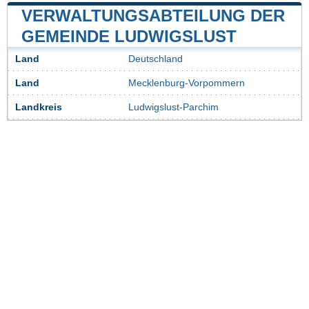
VERWALTUNGSABTEILUNG DER
GEMEINDE LUDWIGSLUST
Land
Deutschland
Land
Mecklenburg-Vorpommern
Landkreis
Ludwigslust-Parchim