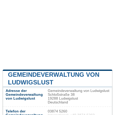
GEMEINDEVERWALTUNG VON
LUDWIGSLUST
Adresse der
Gemeindeverwaltung von Ludwigslust
Gemeindeverwaltung
Schloßstraße 38
von Ludwigslust
19288 Ludwigslust
Deutschland
Telefon der
03874 5260