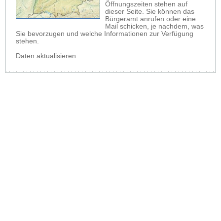
Öffnungszeiten stehen auf
dieser Seite. Sie können das
Bürgeramt anrufen oder eine
Mail schicken, je nachdem, was
Sie bevorzugen und welche Informationen zur Verfügung
stehen.
Daten aktualisieren