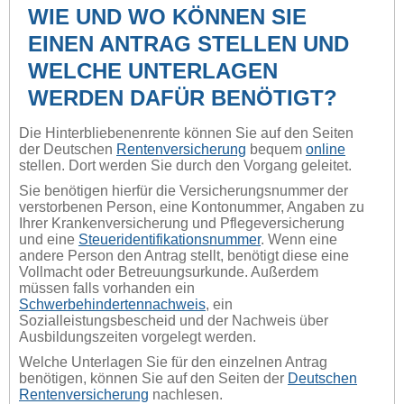
WIE UND WO KÖNNEN SIE
EINEN ANTRAG STELLEN UND
WELCHE UNTERLAGEN
WERDEN DAFÜR BENÖTIGT?
Die Hinterbliebenenrente können Sie auf den Seiten
der Deutschen
Rentenversicherung
bequem
online
stellen. Dort werden Sie durch den Vorgang geleitet.
Sie benötigen hierfür die Versicherungsnummer der
verstorbenen Person, eine Kontonummer, Angaben zu
Ihrer Krankenversicherung und Pflegeversicherung
und eine
Steueridentifikationsnummer
. Wenn eine
andere Person den Antrag stellt, benötigt diese eine
Vollmacht oder Betreuungsurkunde. Außerdem
müssen falls vorhanden ein
Schwerbehindertennachweis
, ein
Sozialleistungsbescheid und der Nachweis über
Ausbildungszeiten vorgelegt werden.
Welche Unterlagen Sie für den einzelnen Antrag
benötigen, können Sie auf den Seiten der
Deutschen
Rentenversicherung
nachlesen.