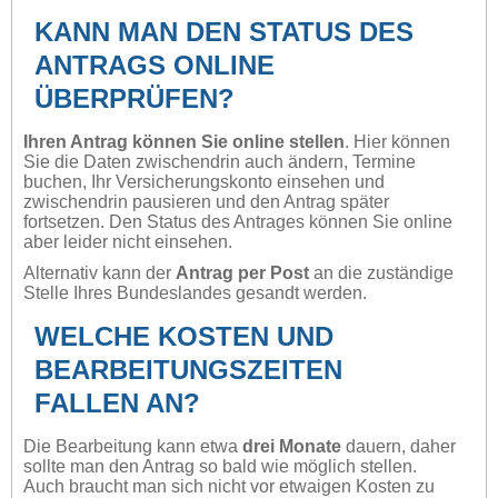
KANN MAN DEN STATUS DES
ANTRAGS ONLINE
ÜBERPRÜFEN?
Ihren Antrag können Sie online stellen
. Hier können
Sie die Daten zwischendrin auch ändern, Termine
buchen, Ihr Versicherungskonto einsehen und
zwischendrin pausieren und den Antrag später
fortsetzen. Den Status des Antrages können Sie online
aber leider nicht einsehen.
Alternativ kann der
Antrag per Post
an die zuständige
Stelle Ihres Bundeslandes gesandt werden.
WELCHE KOSTEN UND
BEARBEITUNGSZEITEN
FALLEN AN?
Die Bearbeitung kann etwa
drei Monate
dauern, daher
sollte man den Antrag so bald wie möglich stellen.
Auch braucht man sich nicht vor etwaigen Kosten zu