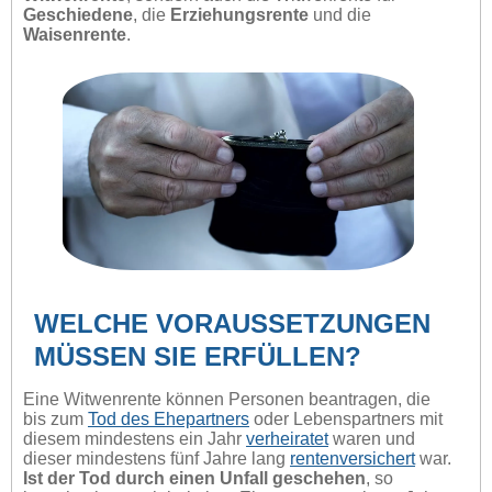
Geschiedene
, die
Erziehungsrente
und die
Waisenrente
.
WELCHE VORAUSSETZUNGEN
MÜSSEN SIE ERFÜLLEN?
Eine Witwenrente können Personen beantragen, die
bis zum
Tod des Ehepartners
oder Lebenspartners mit
diesem mindestens ein Jahr
verheiratet
waren und
dieser mindestens fünf Jahre lang
rentenversichert
war.
Ist der Tod durch einen Unfall geschehen
, so