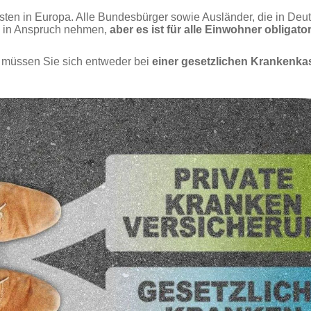
ten in Europa. Alle Bundesbürger sowie Ausländer, die in Deu
g in Anspruch nehmen,
aber es ist für alle Einwohner obliga
 müssen Sie sich entweder bei
einer gesetzlichen Krankenka