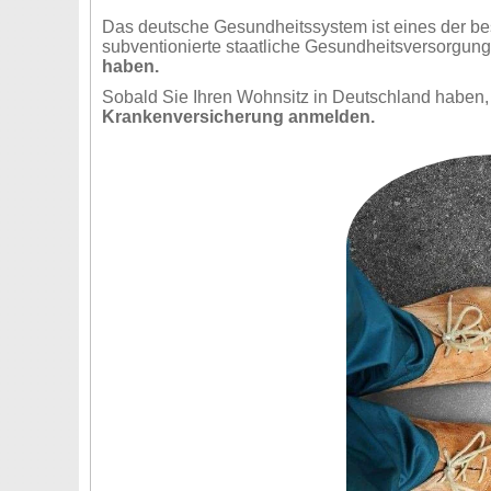
Das deutsche Gesundheitssystem ist eines der bes
subventionierte staatliche Gesundheitsversorgun
haben.
Sobald Sie Ihren Wohnsitz in Deutschland haben,
Krankenversicherung anmelden.