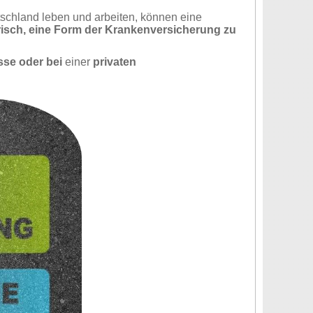
tschland leben und arbeiten, können eine
torisch, eine Form der Krankenversicherung zu
sse oder bei
einer
privaten