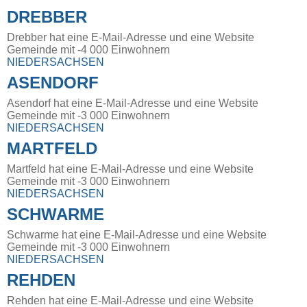
DREBBER
Drebber hat eine E-Mail-Adresse und eine Website
Gemeinde mit -4 000 Einwohnern
NIEDERSACHSEN
ASENDORF
Asendorf hat eine E-Mail-Adresse und eine Website
Gemeinde mit -3 000 Einwohnern
NIEDERSACHSEN
MARTFELD
Martfeld hat eine E-Mail-Adresse und eine Website
Gemeinde mit -3 000 Einwohnern
NIEDERSACHSEN
SCHWARME
Schwarme hat eine E-Mail-Adresse und eine Website
Gemeinde mit -3 000 Einwohnern
NIEDERSACHSEN
REHDEN
Rehden hat eine E-Mail-Adresse und eine Website