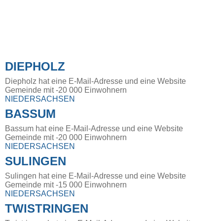
DIEPHOLZ
Diepholz hat eine E-Mail-Adresse und eine Website
Gemeinde mit -20 000 Einwohnern
NIEDERSACHSEN
BASSUM
Bassum hat eine E-Mail-Adresse und eine Website
Gemeinde mit -20 000 Einwohnern
NIEDERSACHSEN
SULINGEN
Sulingen hat eine E-Mail-Adresse und eine Website
Gemeinde mit -15 000 Einwohnern
NIEDERSACHSEN
TWISTRINGEN