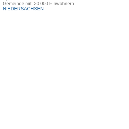
Gemeinde mit -30 000 Einwohnern
NIEDERSACHSEN