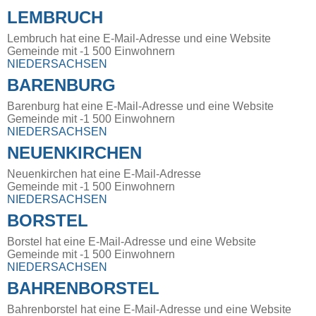
LEMBRUCH
Lembruch hat eine E-Mail-Adresse und eine Website
Gemeinde mit -1 500 Einwohnern
NIEDERSACHSEN
BARENBURG
Barenburg hat eine E-Mail-Adresse und eine Website
Gemeinde mit -1 500 Einwohnern
NIEDERSACHSEN
NEUENKIRCHEN
Neuenkirchen hat eine E-Mail-Adresse
Gemeinde mit -1 500 Einwohnern
NIEDERSACHSEN
BORSTEL
Borstel hat eine E-Mail-Adresse und eine Website
Gemeinde mit -1 500 Einwohnern
NIEDERSACHSEN
BAHRENBORSTEL
Bahrenborstel hat eine E-Mail-Adresse und eine Website