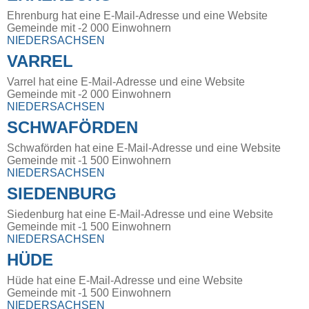
Ehrenburg hat eine E-Mail-Adresse und eine Website
Gemeinde mit -2 000 Einwohnern
NIEDERSACHSEN
VARREL
Varrel hat eine E-Mail-Adresse und eine Website
Gemeinde mit -2 000 Einwohnern
NIEDERSACHSEN
SCHWAFÖRDEN
Schwaförden hat eine E-Mail-Adresse und eine Website
Gemeinde mit -1 500 Einwohnern
NIEDERSACHSEN
SIEDENBURG
Siedenburg hat eine E-Mail-Adresse und eine Website
Gemeinde mit -1 500 Einwohnern
NIEDERSACHSEN
HÜDE
Hüde hat eine E-Mail-Adresse und eine Website
Gemeinde mit -1 500 Einwohnern
NIEDERSACHSEN