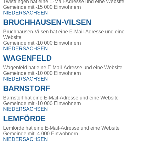
Twistringen hat eine E-Mail-Adresse und eine Website
Gemeinde mit -15 000 Einwohnern
NIEDERSACHSEN
BRUCHHAUSEN-VILSEN
Bruchhausen-Vilsen hat eine E-Mail-Adresse und eine
Website
Gemeinde mit -10 000 Einwohnern
NIEDERSACHSEN
WAGENFELD
Wagenfeld hat eine E-Mail-Adresse und eine Website
Gemeinde mit -10 000 Einwohnern
NIEDERSACHSEN
BARNSTORF
Barnstorf hat eine E-Mail-Adresse und eine Website
Gemeinde mit -10 000 Einwohnern
NIEDERSACHSEN
LEMFÖRDE
Lemförde hat eine E-Mail-Adresse und eine Website
Gemeinde mit -4 000 Einwohnern
NIEDERSACHSEN