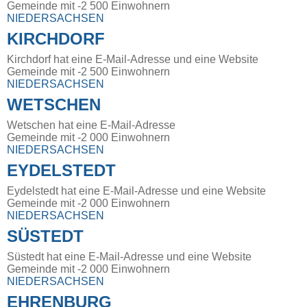
Gemeinde mit -2 500 Einwohnern
NIEDERSACHSEN
KIRCHDORF
Kirchdorf hat eine E-Mail-Adresse und eine Website
Gemeinde mit -2 500 Einwohnern
NIEDERSACHSEN
WETSCHEN
Wetschen hat eine E-Mail-Adresse
Gemeinde mit -2 000 Einwohnern
NIEDERSACHSEN
EYDELSTEDT
Eydelstedt hat eine E-Mail-Adresse und eine Website
Gemeinde mit -2 000 Einwohnern
NIEDERSACHSEN
SÜSTEDT
Süstedt hat eine E-Mail-Adresse und eine Website
Gemeinde mit -2 000 Einwohnern
NIEDERSACHSEN
EHRENBURG