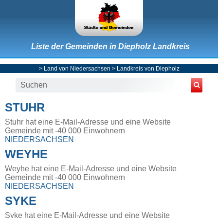
Liste der Gemeinden in Diepholz Landkreis
>
Land von Niedersachsen
>
Landkreis von Diepholz
STUHR
Stuhr hat eine E-Mail-Adresse und eine Website
Gemeinde mit -40 000 Einwohnern
NIEDERSACHSEN
WEYHE
Weyhe hat eine E-Mail-Adresse und eine Website
Gemeinde mit -40 000 Einwohnern
NIEDERSACHSEN
SYKE
Syke hat eine E-Mail-Adresse und eine Website