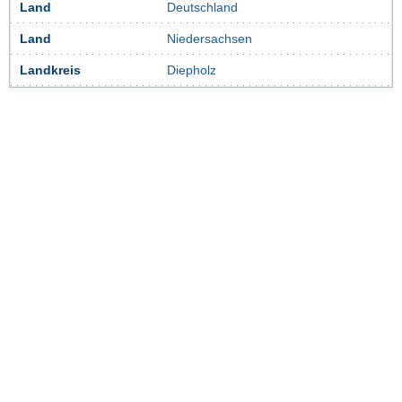
Land
Deutschland
Land
Niedersachsen
Landkreis
Diepholz