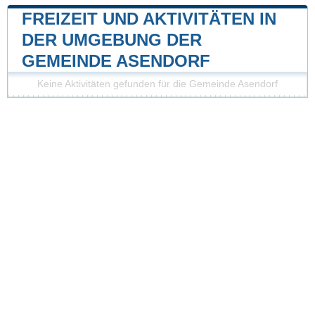
FREIZEIT UND AKTIVITÄTEN IN
DER UMGEBUNG DER
GEMEINDE ASENDORF
Keine Aktivitäten gefunden für die Gemeinde Asendorf