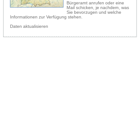
Bürgeramt anrufen oder eine
Mail schicken, je nachdem, was
Sie bevorzugen und welche
Informationen zur Verfügung stehen.
Daten aktualisieren