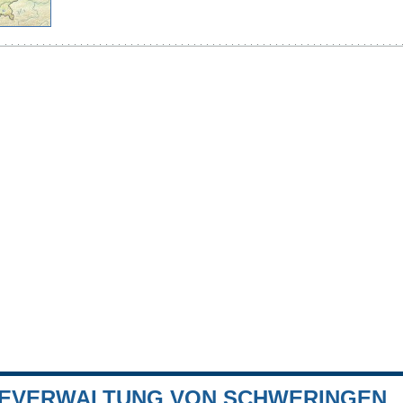
EVERWALTUNG VON SCHWERINGEN