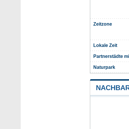
Zeitzone
Lokale Zeit
Partnerstädte m
Naturpark
NACHBAR