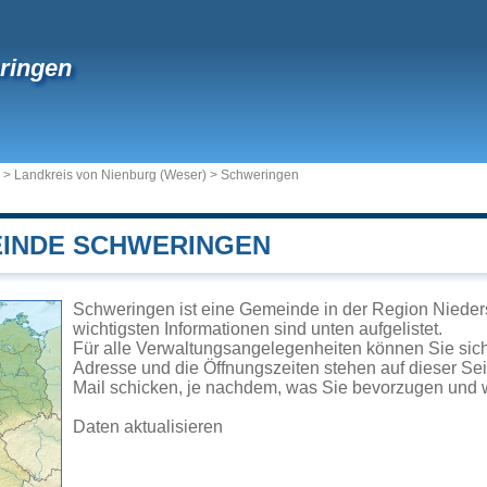
ringen
>
Landkreis von Nienburg (Weser)
>
Schweringen
EINDE SCHWERINGEN
Schweringen ist eine Gemeinde in der Region Nieder
wichtigsten Informationen sind unten aufgelistet.
Für alle Verwaltungsangelegenheiten können Sie si
Adresse und die Öffnungszeiten stehen auf dieser Se
Mail schicken, je nachdem, was Sie bevorzugen und w
Daten aktualisieren