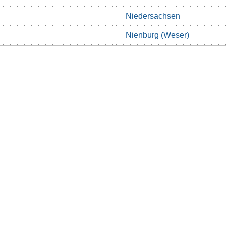
Niedersachsen
Nienburg (Weser)