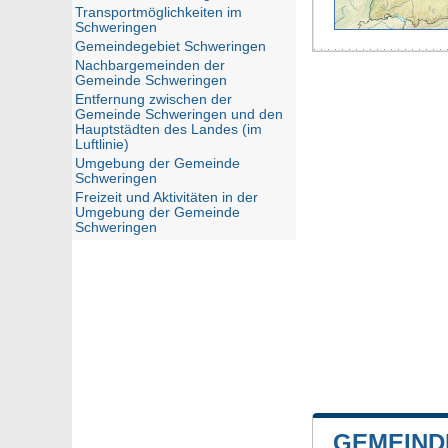
Transportmöglichkeiten im
Schweringen
Gemeindegebiet Schweringen
Nachbargemeinden der
Gemeinde Schweringen
Entfernung zwischen der
Gemeinde Schweringen und den
Hauptstädten des Landes (im
Luftlinie)
Umgebung der Gemeinde
Schweringen
Freizeit und Aktivitäten in der
Umgebung der Gemeinde
Schweringen
GEMEIND