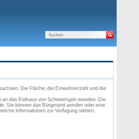
sachsen. Die Fläche, die Einwohnerzahl und die
ch an das Rathaus von Schweringen wenden. Die
ite. Sie können das Bürgeramt anrufen oder eine
elche Informationen zur Verfügung stehen.