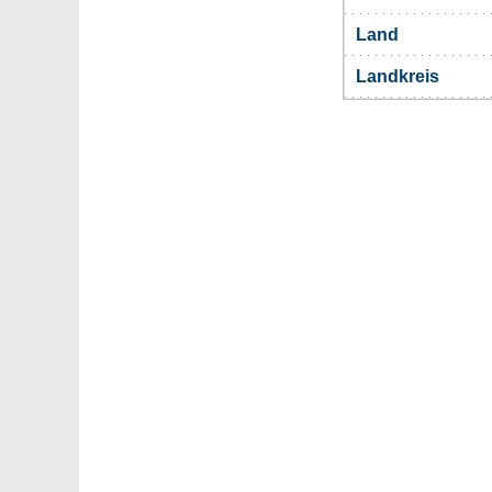
Land
Landkreis