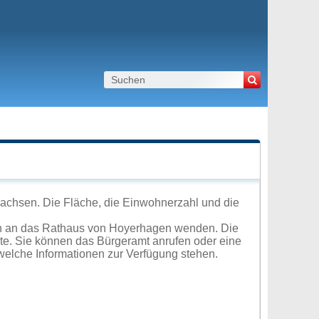
achsen. Die Fläche, die Einwohnerzahl und die
ch an das Rathaus von Hoyerhagen wenden. Die
ite. Sie können das Bürgeramt anrufen oder eine
elche Informationen zur Verfügung stehen.