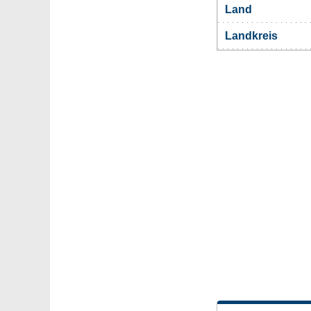
Land
Landkreis