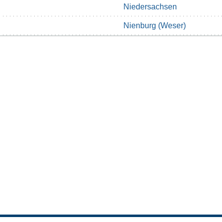
Niedersachsen
Nienburg (Weser)