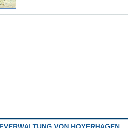
EVERWALTUNG VON HOYERHAGEN