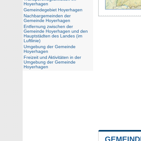
Hoyerhagen
Gemeindegebiet Hoyerhagen
Nachbargemeinden der
Gemeinde Hoyerhagen
Entfernung zwischen der
Gemeinde Hoyerhagen und den
Hauptstädten des Landes (im
Luftlinie)
Umgebung der Gemeinde
Hoyerhagen
Freizeit und Aktivitäten in der
Umgebung der Gemeinde
Hoyerhagen
GEMEIND