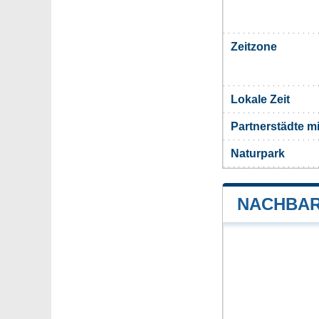
Zeitzone
Lokale Zeit
Partnerstädte m
Naturpark
NACHBAR