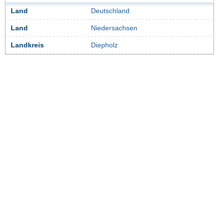
Land
Deutschland
Land
Niedersachsen
Landkreis
Diepholz