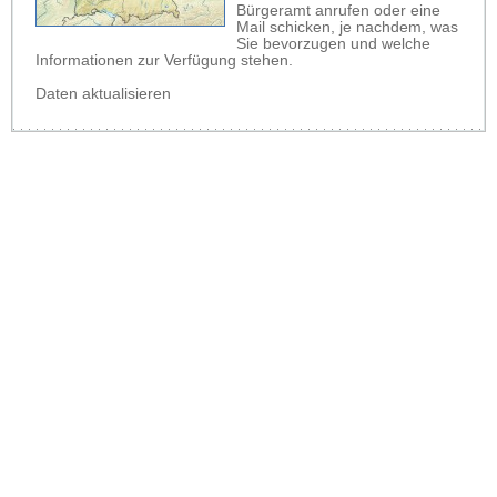
Bürgeramt anrufen oder eine
Mail schicken, je nachdem, was
Sie bevorzugen und welche
Informationen zur Verfügung stehen.
Daten aktualisieren