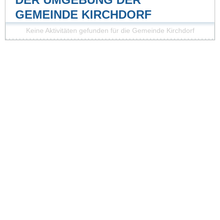
GEMEINDE KIRCHDORF
Keine Aktivitäten gefunden für die Gemeinde Kirchdorf