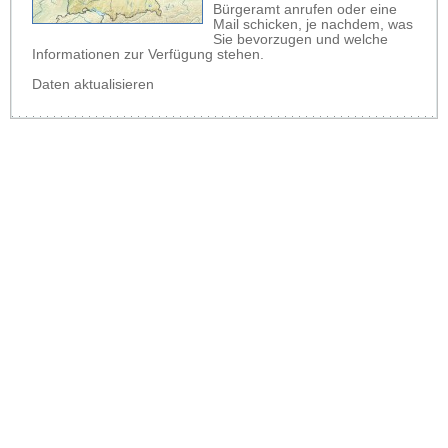
Bürgeramt anrufen oder eine
Mail schicken, je nachdem, was
Sie bevorzugen und welche
Informationen zur Verfügung stehen.
Daten aktualisieren