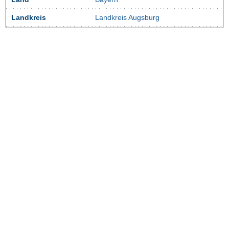
Landkreis
Landkreis Augsburg