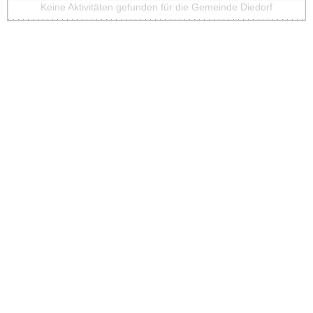
Keine Aktivitäten gefunden für die Gemeinde Diedorf