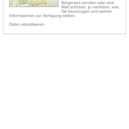
Bürgeramt anrufen oder eine
Mail schicken, je nachdem, was
Sie bevorzugen und welche
Informationen zur Verfügung stehen.
Daten aktualisieren