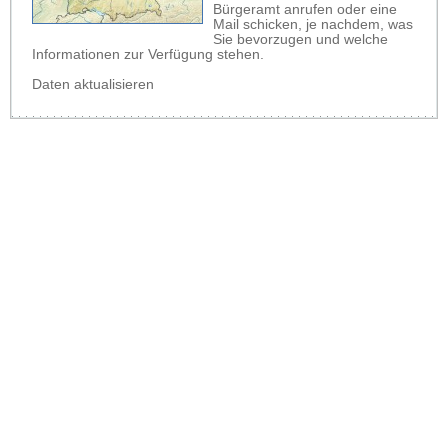
Bürgeramt anrufen oder eine
Mail schicken, je nachdem, was
Sie bevorzugen und welche
Informationen zur Verfügung stehen.
Daten aktualisieren