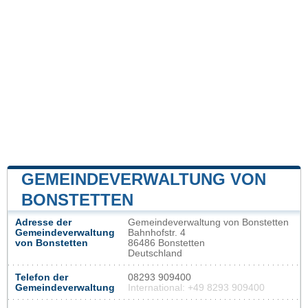
GEMEINDEVERWALTUNG VON
BONSTETTEN
Adresse der
Gemeindeverwaltung von Bonstetten
Gemeindeverwaltung
Bahnhofstr. 4
von Bonstetten
86486 Bonstetten
Deutschland
Telefon der
08293 909400
Gemeindeverwaltung
International: +49 8293 909400