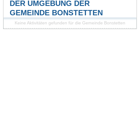
DER UMGEBUNG DER
GEMEINDE BONSTETTEN
Keine Aktivitäten gefunden für die Gemeinde Bonstetten