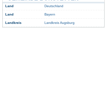
Land
Deutschland
Land
Bayern
Landkreis
Landkreis Augsburg