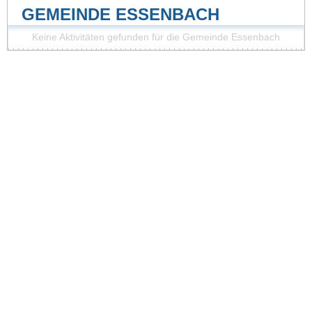
GEMEINDE ESSENBACH
Keine Aktivitäten gefunden für die Gemeinde Essenbach