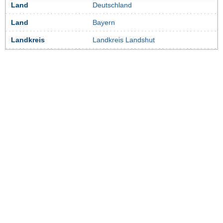
Land
Deutschland
Land
Bayern
Landkreis
Landkreis Landshut