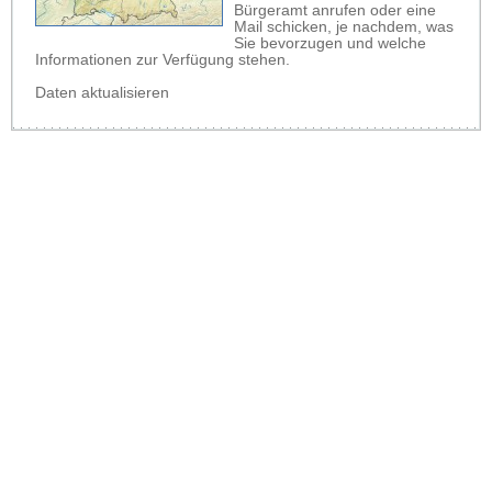
Bürgeramt anrufen oder eine
Mail schicken, je nachdem, was
Sie bevorzugen und welche
Informationen zur Verfügung stehen.
Daten aktualisieren