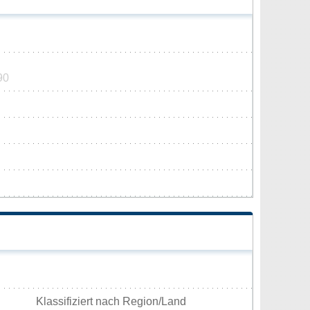
90
Klassifiziert nach Region/Land