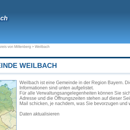
ach
reis von Miltenberg
>
Weilbach
EINDE WEILBACH
Weilbach ist eine Gemeinde in der Region Bayern. Di
Informationen sind unten aufgelistet.
Für alle Verwaltungsangelegenheiten können Sie si
Adresse und die Öffnungszeiten stehen auf dieser Se
Mail schicken, je nachdem, was Sie bevorzugen und w
Daten aktualisieren