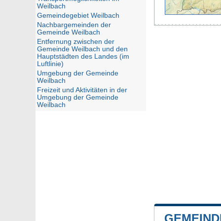
Weilbach
Gemeindegebiet Weilbach
Nachbargemeinden der
Gemeinde Weilbach
Entfernung zwischen der
Gemeinde Weilbach und den
Hauptstädten des Landes (im
Luftlinie)
Umgebung der Gemeinde
Weilbach
Freizeit und Aktivitäten in der
Umgebung der Gemeinde
Weilbach
GEMEIND