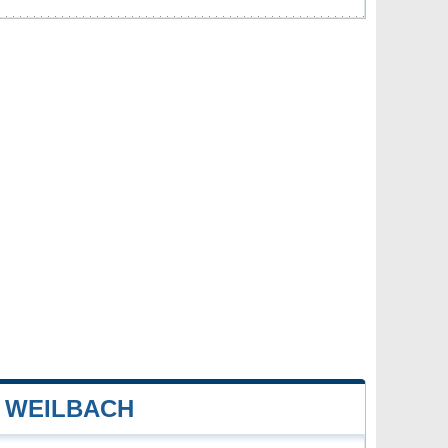
 WEILBACH