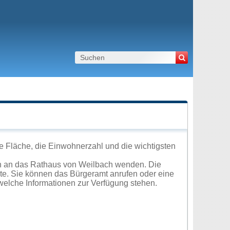
e Fläche, die Einwohnerzahl und die wichtigsten
ch an das Rathaus von Weilbach wenden. Die
ite. Sie können das Bürgeramt anrufen oder eine
elche Informationen zur Verfügung stehen.