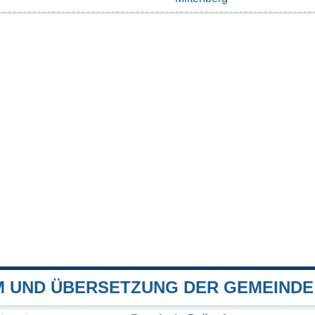
 UND ÜBERSETZUNG DER GEMEINDE