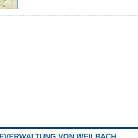
EVERWALTUNG VON WEILBACH