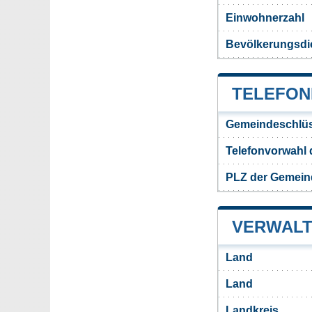
Einwohnerzahl
Bevölkerungsdi
TELEFON
Gemeindeschlüs
Telefonvorwahl
PLZ der Gemein
VERWALT
Land
Land
Landkreis