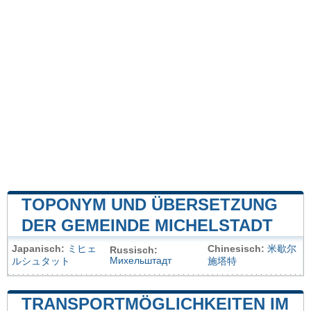
TOPONYM UND ÜBERSETZUNG
DER GEMEINDE MICHELSTADT
Japanisch:
ミヒェ
Chinesisch:
米歇尔
Russisch:
Михельштадт
ルシュタット
施塔特
TRANSPORTMÖGLICHKEITEN IM