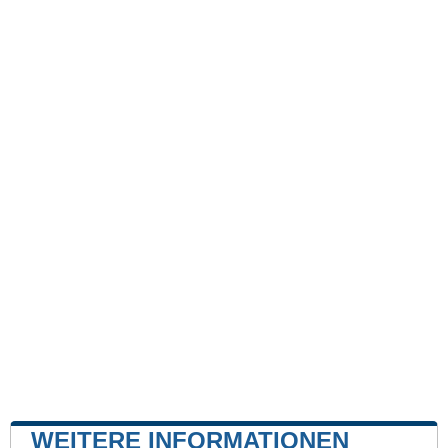
WEITERE INFORMATIONEN