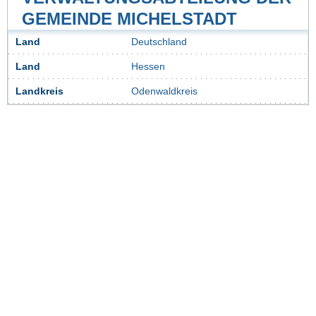
GEMEINDE MICHELSTADT
Land
Deutschland
Land
Hessen
Landkreis
Odenwaldkreis