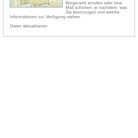
Bürgeramt anrufen oder eine
Mail schicken, je nachdem, was
Sie bevorzugen und welche
Informationen zur Verfügung stehen.
Daten aktualisieren