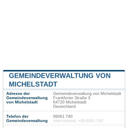
GEMEINDEVERWALTUNG VON
MICHELSTADT
Adresse der
Gemeindeverwaltung von Michelstadt
Gemeindeverwaltung
Frankfurter Straße 3
von Michelstadt
64720 Michelstadt
Deutschland
Telefon der
06061 740
Gemeindeverwaltung
International: +49 6061 740