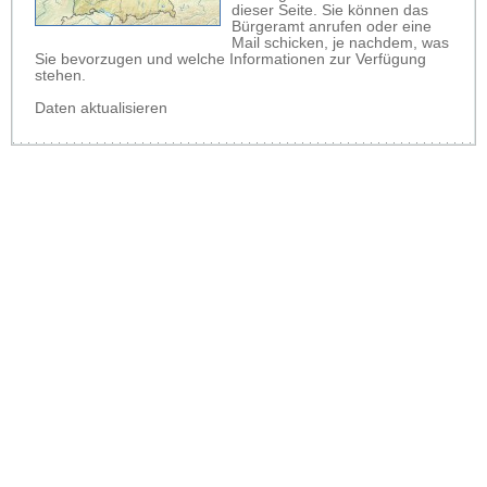
dieser Seite. Sie können das
Bürgeramt anrufen oder eine
Mail schicken, je nachdem, was
Sie bevorzugen und welche Informationen zur Verfügung
stehen.
Daten aktualisieren