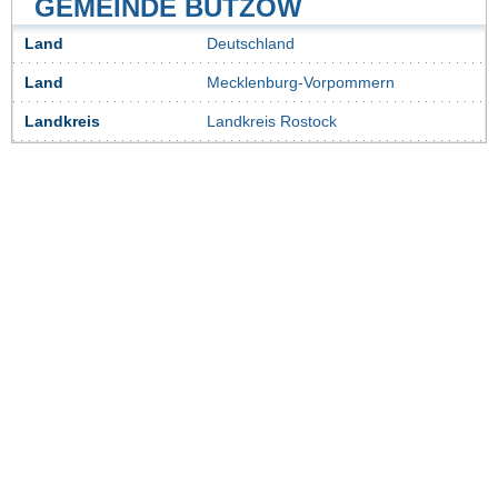
GEMEINDE BÜTZOW
Land
Deutschland
Land
Mecklenburg-Vorpommern
Landkreis
Landkreis Rostock