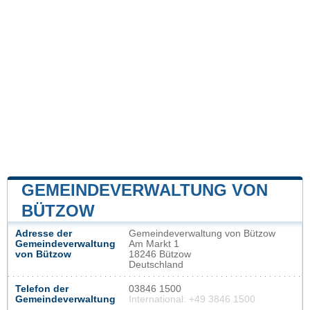
GEMEINDEVERWALTUNG VON
BÜTZOW
Adresse der
Gemeindeverwaltung von Bützow
Gemeindeverwaltung
Am Markt 1
von Bützow
18246 Bützow
Deutschland
Telefon der
03846 1500
Gemeindeverwaltung
International: +49 3846 1500