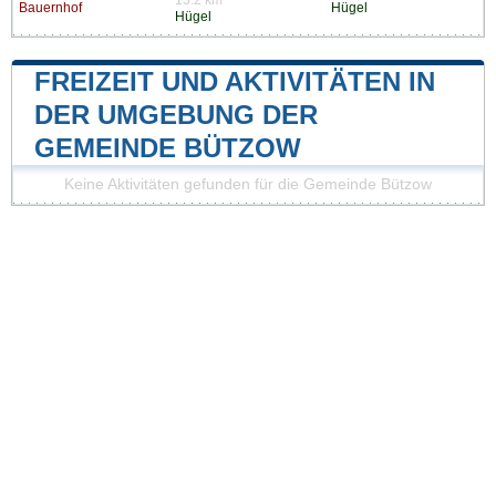
Bauernhof
Hügel
Hügel
FREIZEIT UND AKTIVITÄTEN IN
DER UMGEBUNG DER
GEMEINDE BÜTZOW
Keine Aktivitäten gefunden für die Gemeinde Bützow