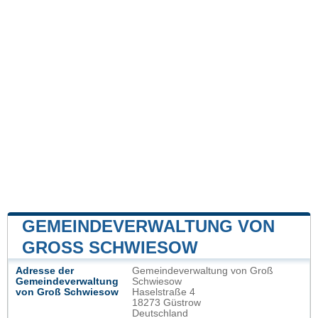
GEMEINDEVERWALTUNG VON
GROSS SCHWIESOW
Adresse der
Gemeindeverwaltung von Groß
Gemeindeverwaltung
Schwiesow
von Groß Schwiesow
Haselstraße 4
18273 Güstrow
Deutschland