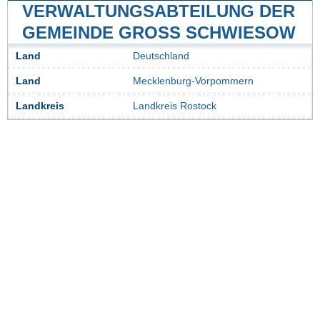
VERWALTUNGSABTEILUNG DER
GEMEINDE GROSS SCHWIESOW
Land
Deutschland
Land
Mecklenburg-Vorpommern
Landkreis
Landkreis Rostock