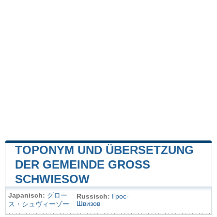
TOPONYM UND ÜBERSETZUNG
DER GEMEINDE GROSS S
CHWIESOW
Japanisch:
グロー
Russisch:
Грос-
Швизов
ス・シュヴィーゾー