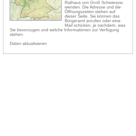
Rathaus von Groß Schwiesow
wenden. Die Adresse und die
Öffnungszeiten stehen auf
dieser Seite. Sie können das
Bürgeramt anrufen oder eine
Mail schicken, je nachdem, was
Sie bevorzugen und welche Informationen zur Verfügung
stehen.
Daten aktualisieren