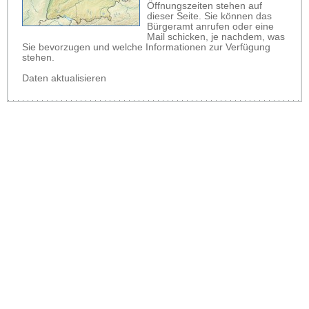
Öffnungszeiten stehen auf
dieser Seite. Sie können das
Bürgeramt anrufen oder eine
Mail schicken, je nachdem, was
Sie bevorzugen und welche Informationen zur Verfügung
stehen.
Daten aktualisieren