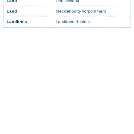
Land
Deutschland
Land
Mecklenburg-Vorpommern
Landkreis
Landkreis Rostock