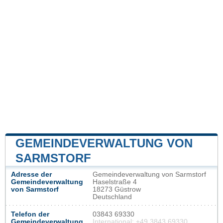
GEMEINDEVERWALTUNG VON
SARMSTORF
Adresse der
Gemeindeverwaltung von Sarmstorf
Gemeindeverwaltung
Haselstraße 4
von Sarmstorf
18273 Güstrow
Deutschland
Telefon der
03843 69330
Gemeindeverwaltung
International: +49 3843 69330