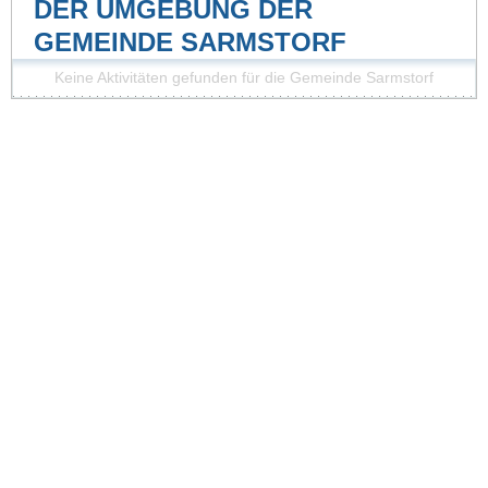
DER UMGEBUNG DER
GEMEINDE SARMSTORF
Keine Aktivitäten gefunden für die Gemeinde Sarmstorf