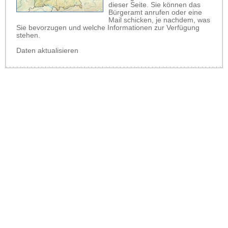
dieser Seite. Sie können das
Bürgeramt anrufen oder eine
Mail schicken, je nachdem, was
Sie bevorzugen und welche Informationen zur Verfügung
stehen.
Daten aktualisieren