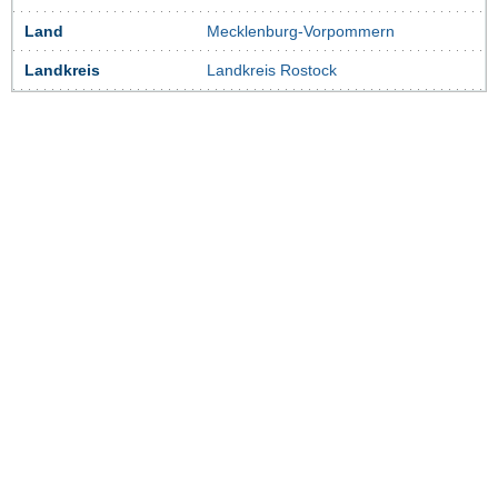
Land
Mecklenburg-Vorpommern
Landkreis
Landkreis Rostock