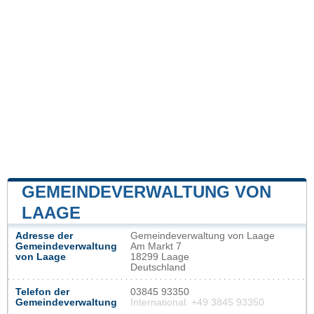
GEMEINDEVERWALTUNG VON
LAAGE
Adresse der
Gemeindeverwaltung von Laage
Gemeindeverwaltung
Am Markt 7
von Laage
18299 Laage
Deutschland
Telefon der
03845 93350
Gemeindeverwaltung
International: +49 3845 93350