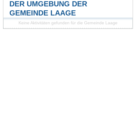
DER UMGEBUNG DER
GEMEINDE LAAGE
Keine Aktivitäten gefunden für die Gemeinde Laage