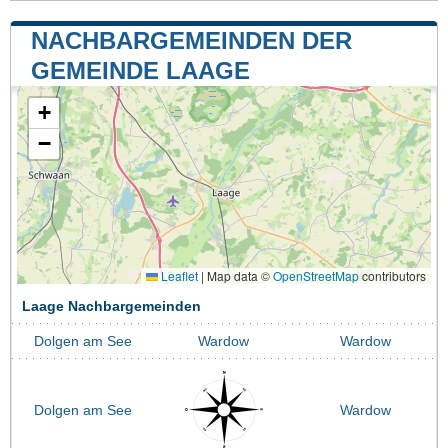
NACHBARGEMEINDEN DER
GEMEINDE LAAGE
+
−
Leaflet
|
Map data ©
OpenStreetMap
contributors
Laage Nachbargemeinden
Dolgen am See
Wardow
Wardow
Dolgen am See
Wardow