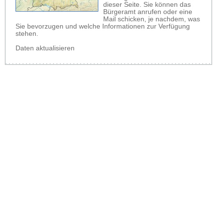
dieser Seite. Sie können das
Bürgeramt anrufen oder eine
Mail schicken, je nachdem, was
Sie bevorzugen und welche Informationen zur Verfügung
stehen.
Daten aktualisieren