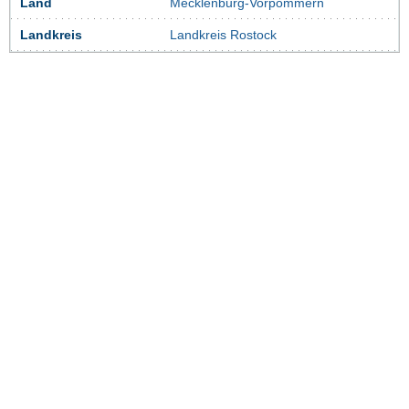
Land
Mecklenburg-Vorpommern
Landkreis
Landkreis Rostock