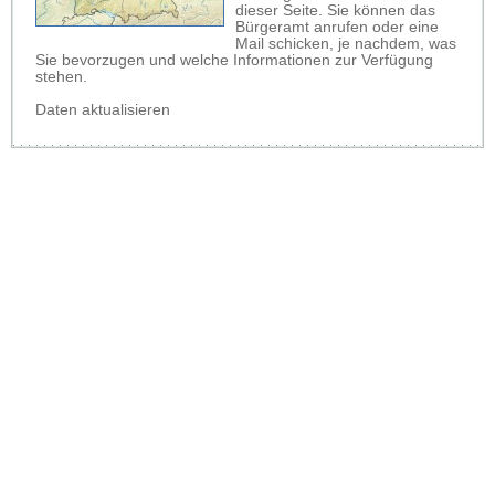
dieser Seite. Sie können das
Bürgeramt anrufen oder eine
Mail schicken, je nachdem, was
Sie bevorzugen und welche Informationen zur Verfügung
stehen.
Daten aktualisieren