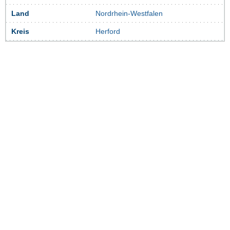
Land
Nordrhein-Westfalen
Kreis
Herford