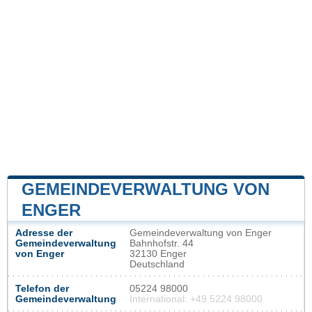
GEMEINDEVERWALTUNG VON
ENGER
Adresse der
Gemeindeverwaltung von Enger
Gemeindeverwaltung
Bahnhofstr. 44
von Enger
32130 Enger
Deutschland
Telefon der
05224 98000
Gemeindeverwaltung
International: +49 5224 98000