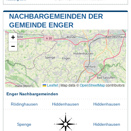
NACHBARGEMEINDEN DER
GEMEINDE ENGER
+
−
Leaflet
|
Map data ©
OpenStreetMap
contributors
Enger Nachbargemeinden
Rödinghausen
Hiddenhausen
Hiddenhausen
Spenge
Hiddenhausen