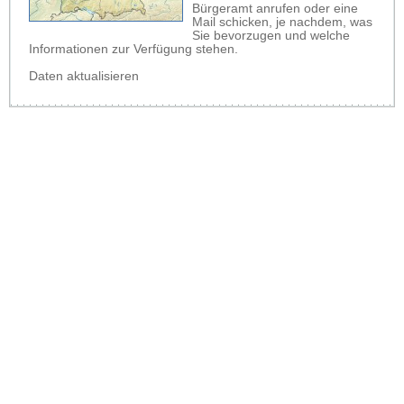
Bürgeramt anrufen oder eine
Mail schicken, je nachdem, was
Sie bevorzugen und welche
Informationen zur Verfügung stehen.
Daten aktualisieren