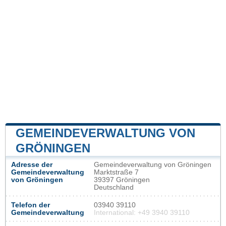
GEMEINDEVERWALTUNG VON
GRÖNINGEN
Adresse der
Gemeindeverwaltung von Gröningen
Gemeindeverwaltung
Marktstraße 7
von Gröningen
39397 Gröningen
Deutschland
Telefon der
03940 39110
Gemeindeverwaltung
International: +49 3940 39110