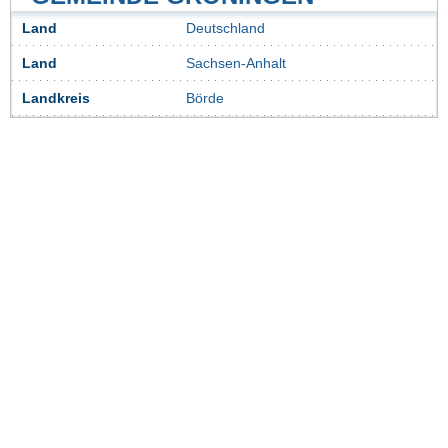
Land
Deutschland
Land
Sachsen-Anhalt
Landkreis
Börde