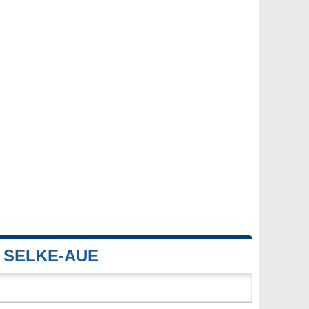
 SELKE-AUE