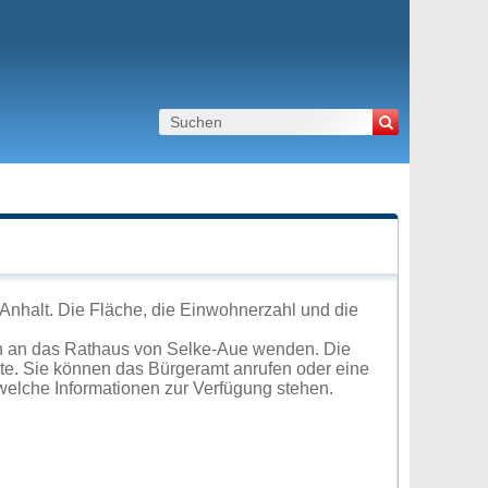
Anhalt. Die Fläche, die Einwohnerzahl und die
ch an das Rathaus von Selke-Aue wenden. Die
ite. Sie können das Bürgeramt anrufen oder eine
elche Informationen zur Verfügung stehen.