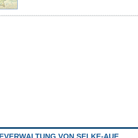
EVERWALTUNG VON SELKE-AUE