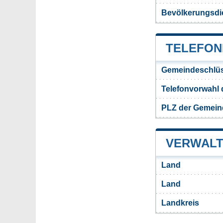
Bevölkerungsdi
TELEFON
Gemeindeschlüs
Telefonvorwahl
PLZ der Gemein
VERWALT
Land
Land
Landkreis