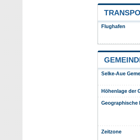
TRANSPO
Flughafen
GEMEIND
Selke-Aue Geme
Höhenlage der 
Geographische 
Zeitzone