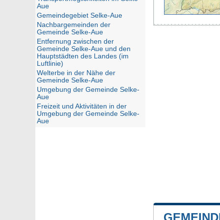
Aue
Gemeindegebiet Selke-Aue
Nachbargemeinden der
Gemeinde Selke-Aue
Entfernung zwischen der
Gemeinde Selke-Aue und den
Hauptstädten des Landes (im
Luftlinie)
Welterbe in der Nähe der
Gemeinde Selke-Aue
Umgebung der Gemeinde Selke-
Aue
Freizeit und Aktivitäten in der
Umgebung der Gemeinde Selke-
Aue
GEMEIND