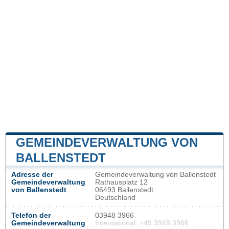
GEMEINDEVERWALTUNG VON
BALLENSTEDT
Adresse der
Gemeindeverwaltung von Ballenstedt
Gemeindeverwaltung
Rathausplatz 12
von Ballenstedt
06493 Ballenstedt
Deutschland
Telefon der
03948 3966
Gemeindeverwaltung
International: +49 3948 3966