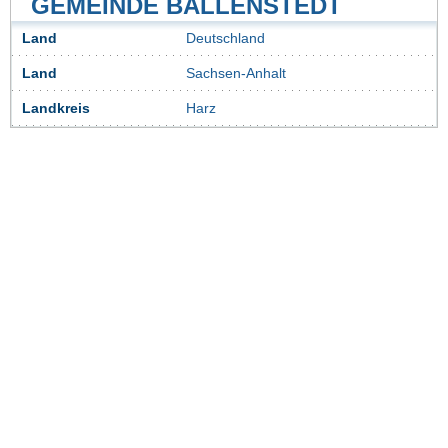
GEMEINDE BALLENSTEDT
Land
Deutschland
Land
Sachsen-Anhalt
Landkreis
Harz