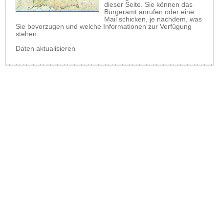
dieser Seite. Sie können das
Bürgeramt anrufen oder eine
Mail schicken, je nachdem, was
Sie bevorzugen und welche Informationen zur Verfügung
stehen.
Daten aktualisieren