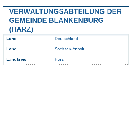
VERWALTUNGSABTEILUNG DER
GEMEINDE BLANKENBURG
(HARZ)
Land
Deutschland
Land
Sachsen-Anhalt
Landkreis
Harz