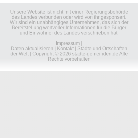
Unsere Website ist nicht mit einer Regierungsbehörde
des Landes verbunden oder wird von ihr gesponsert.
Wir sind ein unabhängiges Unternehmen, das sich der
Bereitstellung wertvoller Informationen für die Bürger
und Einwohner des Landes verschrieben hat.
Impressum
|
Daten aktualisieren
|
Kontakt
|
Städte und Ortschaften
der Welt
| Copyright © 2026 stadte-gemeinden.de Alle
Rechte vorbehalten