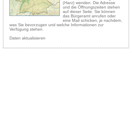
(Harz) wenden. Die Adresse
und die Öffnungszeiten stehen
auf dieser Seite. Sie können
das Bürgeramt anrufen oder
eine Mail schicken, je nachdem,
was Sie bevorzugen und welche Informationen zur
Verfügung stehen.
Daten aktualisieren