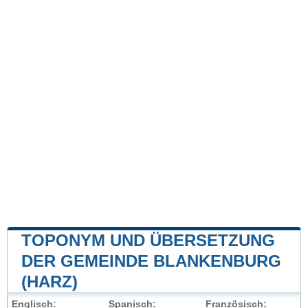
TOPONYM UND ÜBERSETZUNG
DER GEMEINDE BLANKENBURG
(HARZ)
Englisch:
Spanisch:
Französisch: