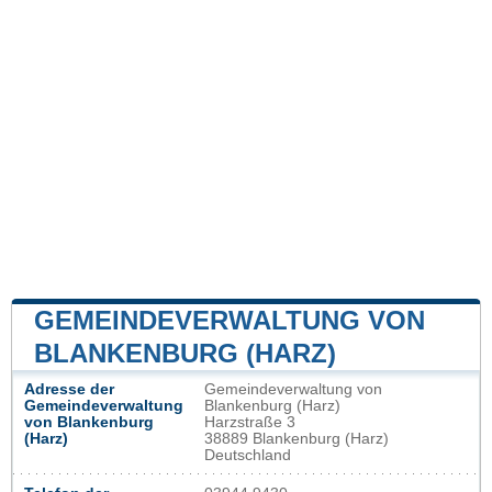
GEMEINDEVERWALTUNG VON
BLANKENBURG (HARZ)
Adresse der
Gemeindeverwaltung von
Gemeindeverwaltung
Blankenburg (Harz)
von Blankenburg
Harzstraße 3
(Harz)
38889 Blankenburg (Harz)
Deutschland