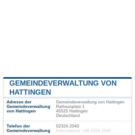
GEMEINDEVERWALTUNG VON
HATTINGEN
Adresse der
Gemeindeverwaltung von Hattingen
Gemeindeverwaltung
Rathausplatz 1
von Hattingen
45525 Hattingen
Deutschland
Telefon der
02324 2040
Gemeindeverwaltung
International: +49 2324 2040