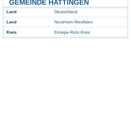
GEMEINDE HATTINGEN
Land
Deutschland
Land
Nordrhein-Westfalen
Kreis
Ennepe-Ruhr-Kreis