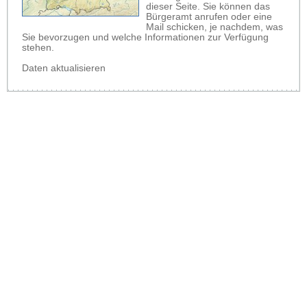
dieser Seite. Sie können das
Bürgeramt anrufen oder eine
Mail schicken, je nachdem, was
Sie bevorzugen und welche Informationen zur Verfügung
stehen.
Daten aktualisieren