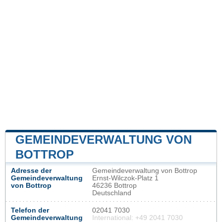
GEMEINDEVERWALTUNG VON
BOTTROP
Adresse der
Gemeindeverwaltung von Bottrop
Gemeindeverwaltung
Ernst-Wilczok-Platz 1
von Bottrop
46236 Bottrop
Deutschland
Telefon der
02041 7030
Gemeindeverwaltung
International: +49 2041 7030