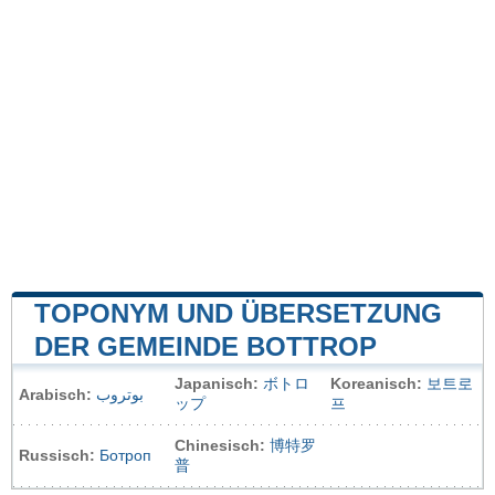
TOPONYM UND ÜBERSETZUNG
DER GEMEINDE BOTTROP
Japanisch:
ボトロ
Koreanisch:
보트로
Arabisch:
بوتروب
ップ
프
Chinesisch:
博特罗
Russisch:
Ботроп
普