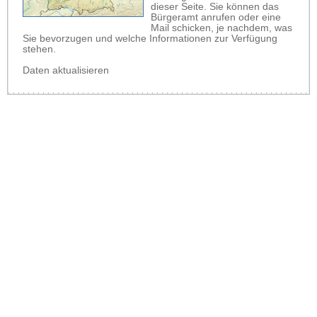
dieser Seite. Sie können das
Bürgeramt anrufen oder eine
Mail schicken, je nachdem, was
Sie bevorzugen und welche Informationen zur Verfügung
stehen.
Daten aktualisieren