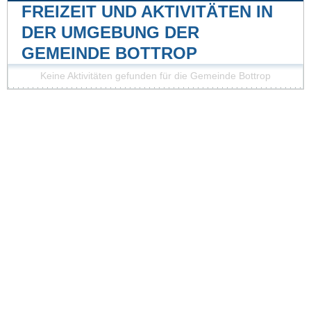
FREIZEIT UND AKTIVITÄTEN IN
DER UMGEBUNG DER
GEMEINDE BOTTROP
Keine Aktivitäten gefunden für die Gemeinde Bottrop