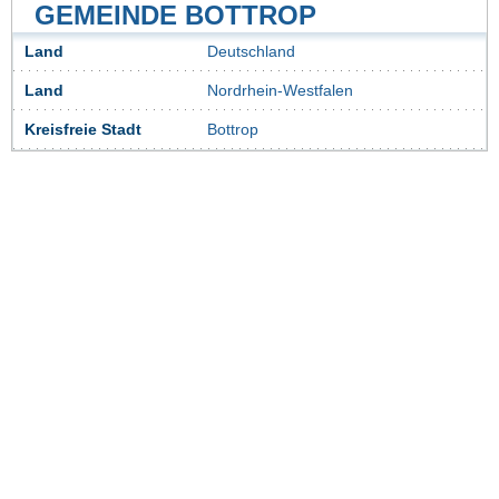
GEMEINDE BOTTROP
Land
Deutschland
Land
Nordrhein-Westfalen
Kreisfreie Stadt
Bottrop