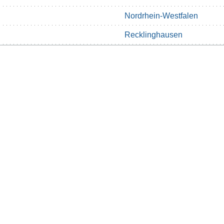
Nordrhein-Westfalen
Recklinghausen