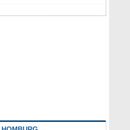
E HOMBURG