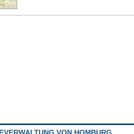
EVERWALTUNG VON HOMBURG