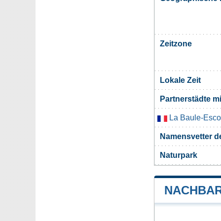
Zeitzone
Lokale Zeit
Partnerstädte 
La Baule-Esco
Namensvetter d
Naturpark
NACHBAR