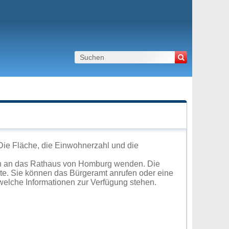
Die Fläche, die Einwohnerzahl und die
ch an das Rathaus von Homburg wenden. Die
ite. Sie können das Bürgeramt anrufen oder eine
elche Informationen zur Verfügung stehen.