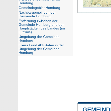
Homburg
Gemeindegebiet Homburg
Nachbargemeinden der
Gemeinde Homburg
Entfernung zwischen der
Gemeinde Homburg und den
Hauptstädten des Landes (im
Luftlinie)
Umgebung der Gemeinde
Homburg
Freizeit und Aktivitäten in der
Umgebung der Gemeinde
Homburg
GEMEIND