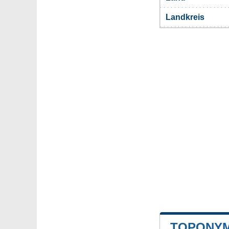
Landkreis
TOPONYM