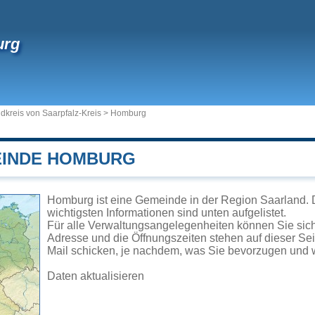
urg
dkreis von Saarpfalz-Kreis
>
Homburg
EINDE HOMBURG
Homburg ist eine Gemeinde in der Region Saarland. 
wichtigsten Informationen sind unten aufgelistet.
Für alle Verwaltungsangelegenheiten können Sie si
Adresse und die Öffnungszeiten stehen auf dieser Se
Mail schicken, je nachdem, was Sie bevorzugen und w
Daten aktualisieren