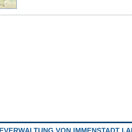
EVERWALTUNG VON IMMENSTADT I.