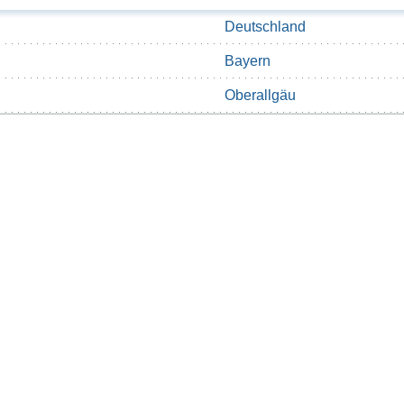
Deutschland
Bayern
Oberallgäu