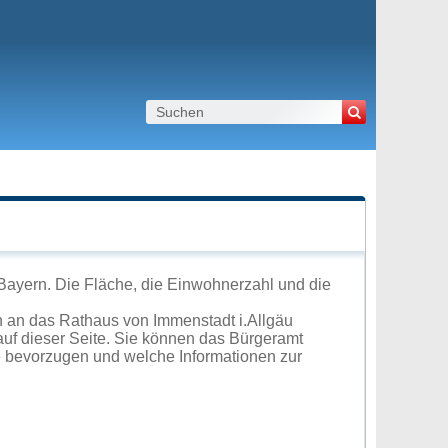
 Bayern. Die Fläche, die Einwohnerzahl und die
h an das Rathaus von Immenstadt i.Allgäu
uf dieser Seite. Sie können das Bürgeramt
e bevorzugen und welche Informationen zur