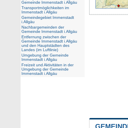
Gemeinde Immenstadt i.Allgäu
Transportmöglichkeiten im
Immenstadt i.Allgäu
Gemeindegebiet Immenstadt
i.Allgäu
Nachbargemeinden der
Gemeinde Immenstadt i.Allgäu
Entfernung zwischen der
Gemeinde Immenstadt i.Allgäu
und den Hauptstädten des
Landes (im Luftlinie)
Umgebung der Gemeinde
Immenstadt i.Allgäu
Freizeit und Aktivitäten in der
Umgebung der Gemeinde
Immenstadt i.Allgäu
GEMEIND