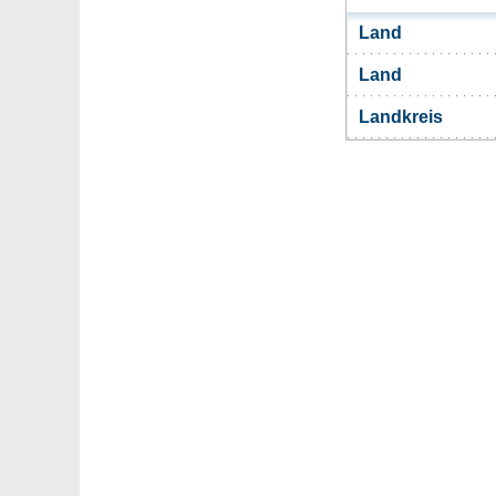
Land
Land
Landkreis