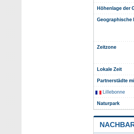
Höhenlage der G
Geographische 
Zeitzone
Lokale Zeit
Partnerstädte m
Lillebonne
Naturpark
NACHBAR