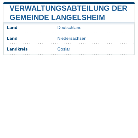
VERWALTUNGSABTEILUNG DER
GEMEINDE LANGELSHEIM
Land
Deutschland
Land
Niedersachsen
Landkreis
Goslar