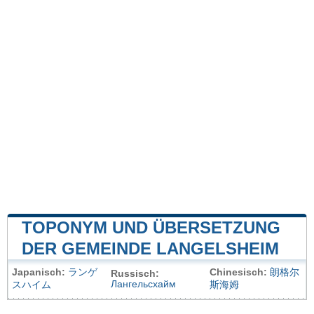
TOPONYM UND ÜBERSETZUNG
DER GEMEINDE LANGELSHEIM
Japanisch:
ランゲ
Chinesisch:
朗格尔
Russisch:
Лангельсхайм
スハイム
斯海姆