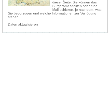
dieser Seite. Sie können das
Bürgeramt anrufen oder eine
Mail schicken, je nachdem, was
Sie bevorzugen und welche Informationen zur Verfügung
stehen.
Daten aktualisieren