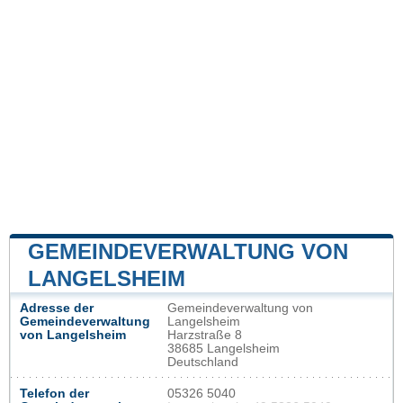
GEMEINDEVERWALTUNG VON
LANGELSHEIM
Adresse der
Gemeindeverwaltung von
Gemeindeverwaltung
Langelsheim
von Langelsheim
Harzstraße 8
38685 Langelsheim
Deutschland
Telefon der
05326 5040