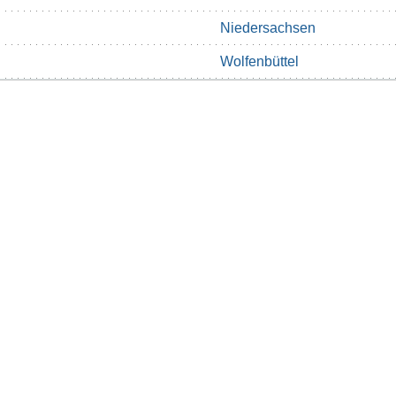
Niedersachsen
Wolfenbüttel