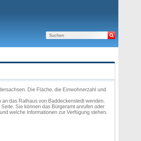
dersachsen. Die Fläche, die Einwohnerzahl und
ch an das Rathaus von Baddeckenstedt wenden.
r Seite. Sie können das Bürgeramt anrufen oder
und welche Informationen zur Verfügung stehen.