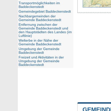
Transportmöglichkeiten im
Baddeckenstedt
Gemeindegebiet Baddeckenstedt
Nachbargemeinden der
Gemeinde Baddeckenstedt
Entfernung zwischen der
Gemeinde Baddeckenstedt und
den Hauptstädten des Landes (im
Luftlinie)
Welterbe in der Nähe der
Gemeinde Baddeckenstedt
Umgebung der Gemeinde
Baddeckenstedt
Freizeit und Aktivitäten in der
Umgebung der Gemeinde
Baddeckenstedt
GEMEIND