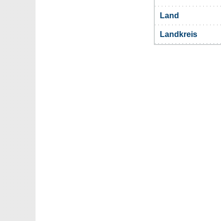
Land
Landkreis