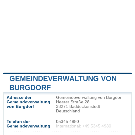
GEMEINDEVERWALTUNG VON
BURGDORF
Adresse der
Gemeindeverwaltung von Burgdorf
Gemeindeverwaltung
Heerer Straße 28
von Burgdorf
38271 Baddeckenstedt
Deutschland
Telefon der
05345 4980
Gemeindeverwaltung
International: +49 5345 4980