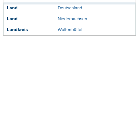
Land
Deutschland
Land
Niedersachsen
Landkreis
Wolfenbüttel