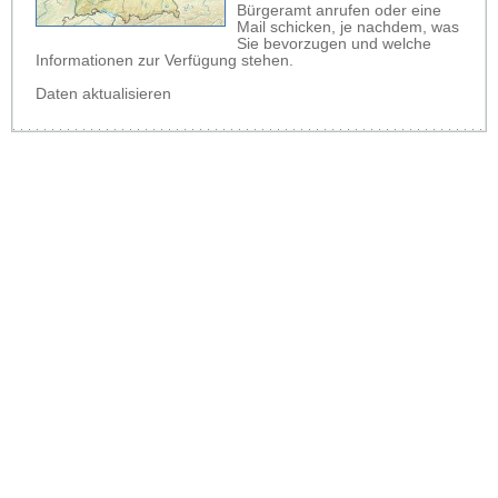
Bürgeramt anrufen oder eine
Mail schicken, je nachdem, was
Sie bevorzugen und welche
Informationen zur Verfügung stehen.
Daten aktualisieren