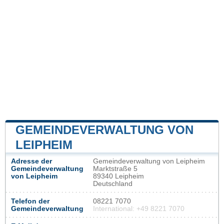
GEMEINDEVERWALTUNG VON
LEIPHEIM
Adresse der
Gemeindeverwaltung von Leipheim
Gemeindeverwaltung
Marktstraße 5
von Leipheim
89340 Leipheim
Deutschland
Telefon der
08221 7070
Gemeindeverwaltung
International: +49 8221 7070