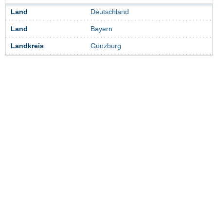
Land
Deutschland
Land
Bayern
Landkreis
Günzburg