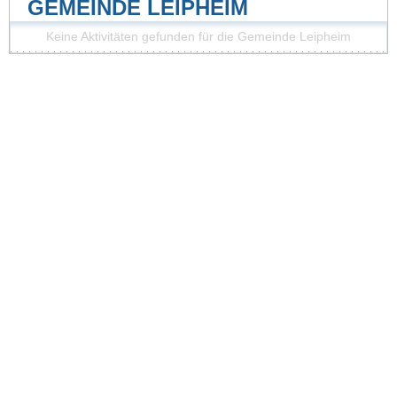
GEMEINDE LEIPHEIM
Keine Aktivitäten gefunden für die Gemeinde Leipheim