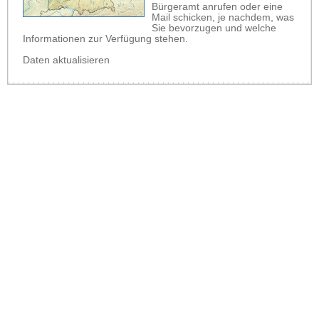
Bürgeramt anrufen oder eine
Mail schicken, je nachdem, was
Sie bevorzugen und welche
Informationen zur Verfügung stehen.
Daten aktualisieren