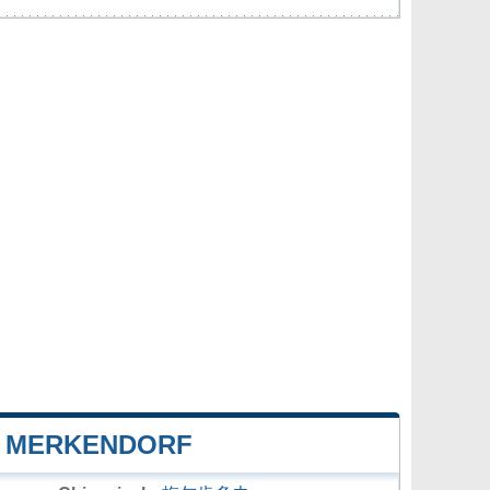
E MERKENDORF