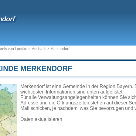
ndorf
reis von Landkreis Ansbach
>
Merkendorf
EINDE MERKENDORF
Merkendorf ist eine Gemeinde in der Region Bayern. 
wichtigsten Informationen sind unten aufgelistet.
Für alle Verwaltungsangelegenheiten können Sie sic
Adresse und die Öffnungszeiten stehen auf dieser Se
Mail schicken, je nachdem, was Sie bevorzugen und w
Daten aktualisieren