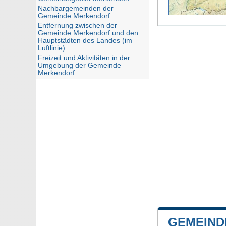
Nachbargemeinden der
Gemeinde Merkendorf
Entfernung zwischen der
Gemeinde Merkendorf und den
Hauptstädten des Landes (im
Luftlinie)
Freizeit und Aktivitäten in der
Umgebung der Gemeinde
Merkendorf
GEMEIND