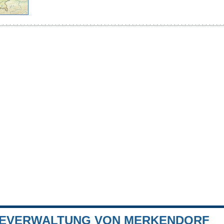
EVERWALTUNG VON MERKENDORF