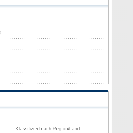
0
Klassifiziert nach Region/Land