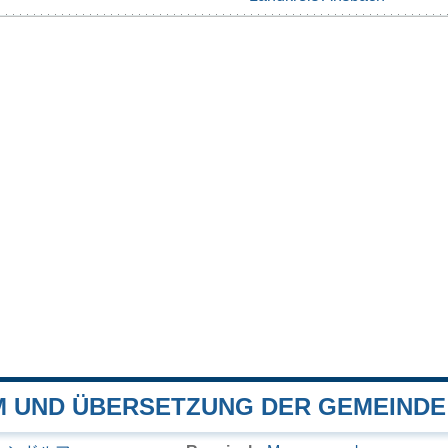
 UND ÜBERSETZUNG DER GEMEIND