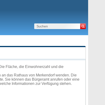
Die Fläche, die Einwohnerzahl und die
h an das Rathaus von Merkendorf wenden. Die
ite. Sie können das Bürgeramt anrufen oder eine
elche Informationen zur Verfügung stehen.