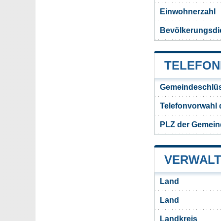
Einwohnerzahl
Bevölkerungsdi
TELEFON
Gemeindeschlüs
Telefonvorwahl
PLZ der Gemein
VERWALT
Land
Land
Landkreis