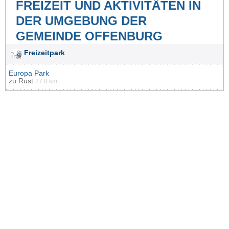
FREIZEIT UND AKTIVITÄTEN IN
DER UMGEBUNG DER
GEMEINDE OFFENBURG
Freizeitpark
Europa Park
zu
Rust
27.8 km