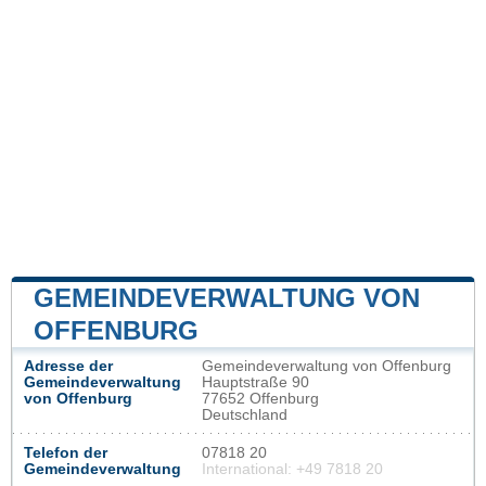
GEMEINDEVERWALTUNG VON
OFFENBURG
Adresse der
Gemeindeverwaltung von Offenburg
Gemeindeverwaltung
Hauptstraße 90
von Offenburg
77652 Offenburg
Deutschland
Telefon der
07818 20
Gemeindeverwaltung
International: +49 7818 20