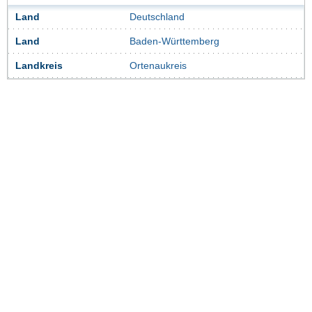
Land
Deutschland
Land
Baden-Württemberg
Landkreis
Ortenaukreis