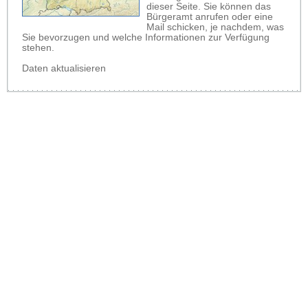
dieser Seite. Sie können das
Bürgeramt anrufen oder eine
Mail schicken, je nachdem, was
Sie bevorzugen und welche Informationen zur Verfügung
stehen.
Daten aktualisieren