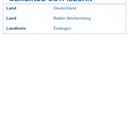
Land
Deutschland
Land
Baden-Württemberg
Landkreis
Esslingen