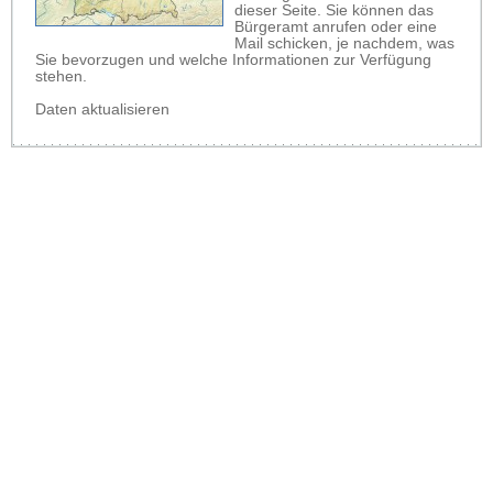
dieser Seite. Sie können das
Bürgeramt anrufen oder eine
Mail schicken, je nachdem, was
Sie bevorzugen und welche Informationen zur Verfügung
stehen.
Daten aktualisieren