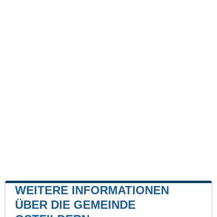
WEITERE INFORMATIONEN
ÜBER DIE GEMEINDE