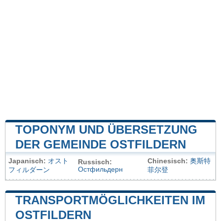
TOPONYM UND ÜBERSETZUNG
DER GEMEINDE OSTFILDERN
Japanisch:
オスト
Chinesisch:
奥斯特
Russisch:
Остфильдерн
フィルダーン
菲尔登
TRANSPORTMÖGLICHKEITEN IM
OSTFILDERN