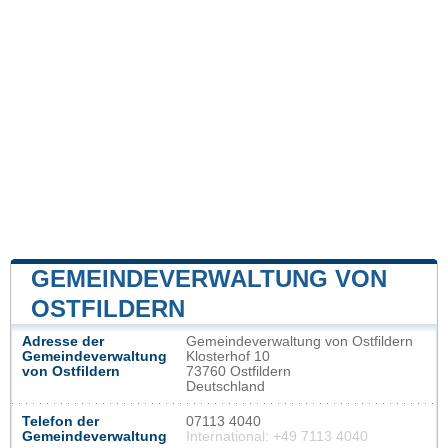
GEMEINDEVERWALTUNG VON
OSTFILDERN
Adresse der
Gemeindeverwaltung von Ostfildern
Gemeindeverwaltung
Klosterhof 10
von Ostfildern
73760 Ostfildern
Deutschland
Telefon der
07113 4040
Gemeindeverwaltung
International: +49 7113 4040