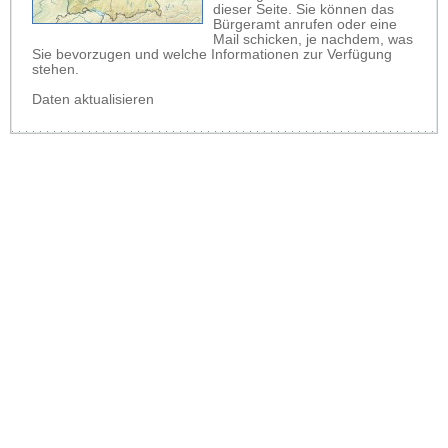
dieser Seite. Sie können das
Bürgeramt anrufen oder eine
Mail schicken, je nachdem, was
Sie bevorzugen und welche Informationen zur Verfügung
stehen.
Daten aktualisieren