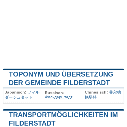
TOPONYM UND ÜBERSETZUNG
DER GEMEINDE FILDERSTADT
Japanisch:
フィル
Chinesisch:
菲尔德
Russisch:
Фильдерштадт
ダーシュタット
施塔特
TRANSPORTMÖGLICHKEITEN IM
FILDERSTADT