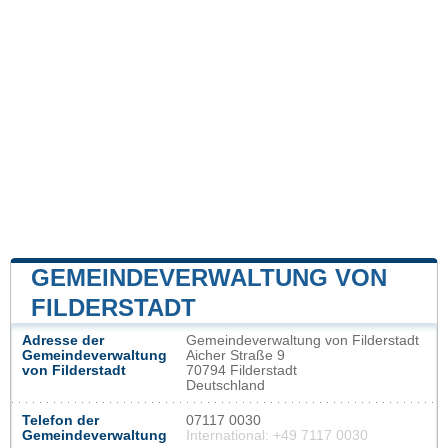
GEMEINDEVERWALTUNG VON
FILDERSTADT
Adresse der
Gemeindeverwaltung von Filderstadt
Gemeindeverwaltung
Aicher Straße 9
von Filderstadt
70794 Filderstadt
Deutschland
Telefon der
07117 0030
Gemeindeverwaltung
International: +49 7117 0030