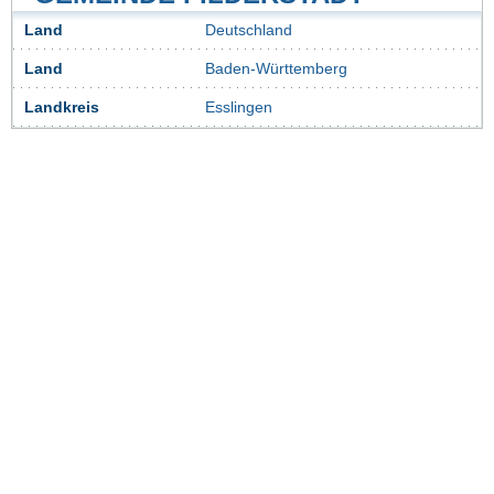
Land
Deutschland
Land
Baden-Württemberg
Landkreis
Esslingen